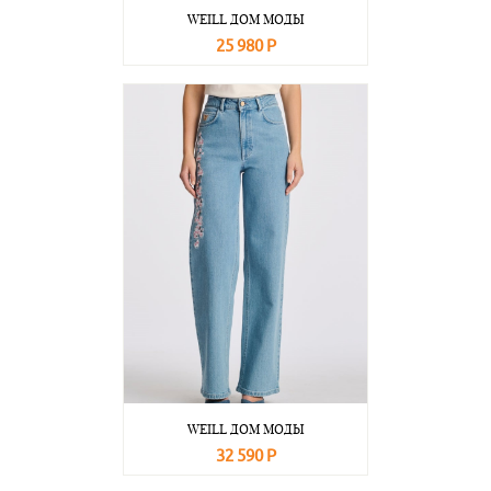
WEILL ДОМ МОДЫ
25 980 Р
В корзину
Подробнее
WEILL ДОМ МОДЫ
32 590 Р
В корзину
Подробнее