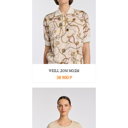
WEILL ДОМ МОДЫ
38 900 Р
В корзину
Подробнее