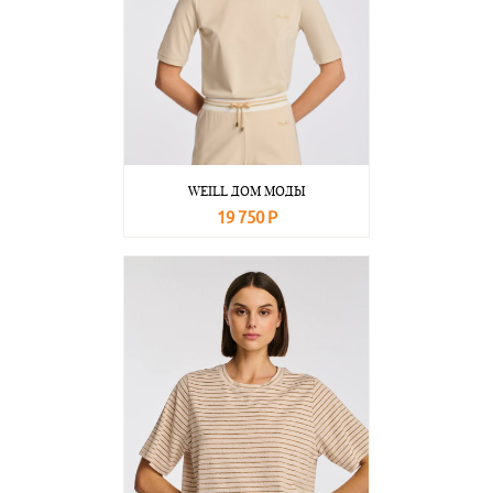
WEILL ДОМ МОДЫ
19 750 Р
В корзину
Подробнее