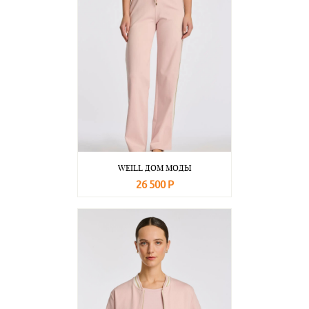
WEILL ДОМ МОДЫ
26 500 Р
В корзину
Подробнее