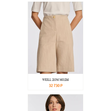
В корзину
Подробнее
WEILL ДОМ МОДЫ
32 730 Р
В корзину
Подробнее