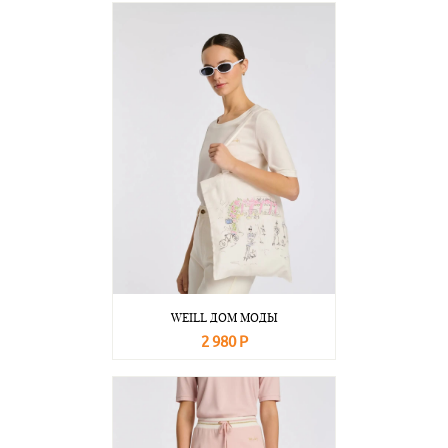
WEILL ДОМ МОДЫ
2 980 Р
В корзину
Подробнее