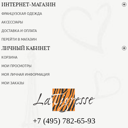
ИНТЕРНЕТ-МАГАЗИН
ФРАНЦУЗСКАЯ ОДЕЖДА
АКСЕССУАРЫ
ДОСТАВКА И ОПЛАТА
ПЕРЕЙТИ В МАГАЗИН
ЛИЧНЫЙ КАБИНЕТ
КОРЗИНА
МОИ ПРОСМОТРЫ
МОЯ ЛИЧНАЯ ИНФОРМАЦИЯ
МОИ ЗАКАЗЫ
+7 (495) 782-65-93