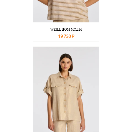
WEILL ДОМ МОДЫ
19 750 Р
В корзину
Подробнее