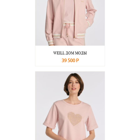
WEILL ДОМ МОДЫ
39 500 Р
В корзину
Подробнее