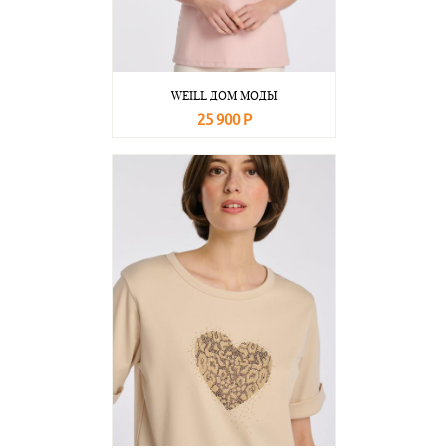
WEILL ДОМ МОДЫ
25 900 Р
В корзину
Подробнее