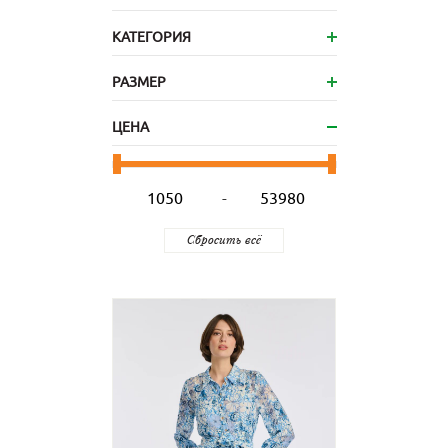
КАТЕГОРИЯ
РАЗМЕР
ЦЕНА
-