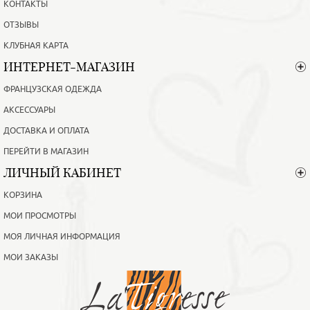
КОНТАКТЫ
ОТЗЫВЫ
КЛУБНАЯ КАРТА
ИНТЕРНЕТ-МАГАЗИН
ФРАНЦУЗСКАЯ ОДЕЖДА
АКСЕССУАРЫ
ДОСТАВКА И ОПЛАТА
ПЕРЕЙТИ В МАГАЗИН
ЛИЧНЫЙ КАБИНЕТ
КОРЗИНА
МОИ ПРОСМОТРЫ
МОЯ ЛИЧНАЯ ИНФОРМАЦИЯ
МОИ ЗАКАЗЫ