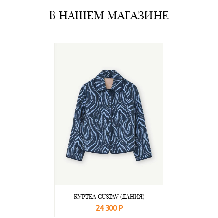
В НАШЕМ МАГАЗИНЕ
КУРТКА GUSTAV (ДАНИЯ)
24 300 Р