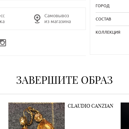
ГОРОД
сс
Самовывоз
СОСТАВ
ка
из магазина
КОЛЛЕКЦИЯ
ЗАВЕРШИТЕ ОБРАЗ
CLAUDIO CANZIAN