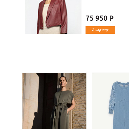
75 950 Р
В корзину