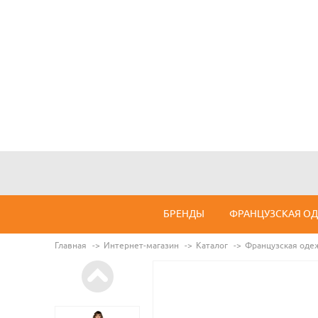
БРЕНДЫ
ФРАНЦУЗСКАЯ О
Главная
Интернет-магазин
Каталог
Французская оде