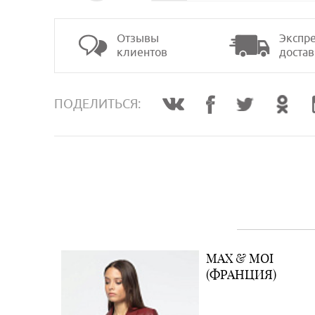
Отзывы
Экспре
клиентов
достав
>
ПОДЕЛИТЬСЯ:
MAX & MOI
(ФРАНЦИЯ)