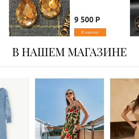
9 500 Р
В корзину
В НАШЕМ МАГАЗИНЕ