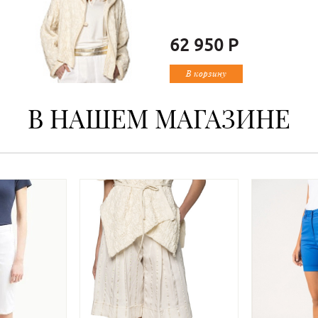
62 950 Р
В корзину
В НАШЕМ МАГАЗИНЕ