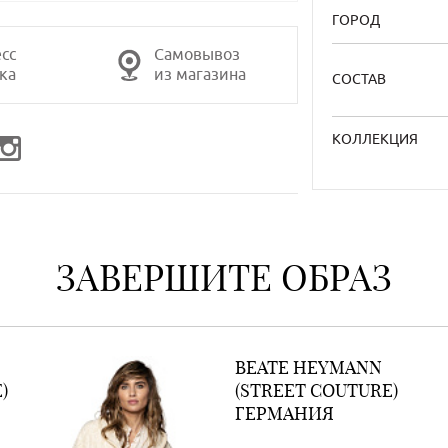
ГОРОД
сс
Самовывоз
ка
из магазина
СОСТАВ
КОЛЛЕКЦИЯ
ЗАВЕРШИТЕ ОБРАЗ
BEATE НEYMANN
)
(STREET COUTURE)
ГЕРМАНИЯ