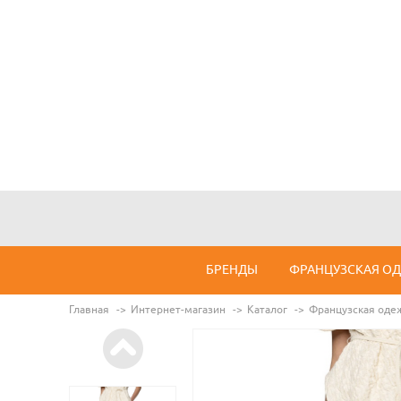
БРЕНДЫ
ФРАНЦУЗСКАЯ О
Главная
Интернет-магазин
Каталог
Французская оде