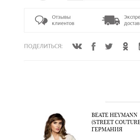
Отзывы
Экспре
клиентов
достав
>
ПОДЕЛИТЬСЯ:
BEATE НEYMANN
(STREET COUTURE
ГЕРМАНИЯ