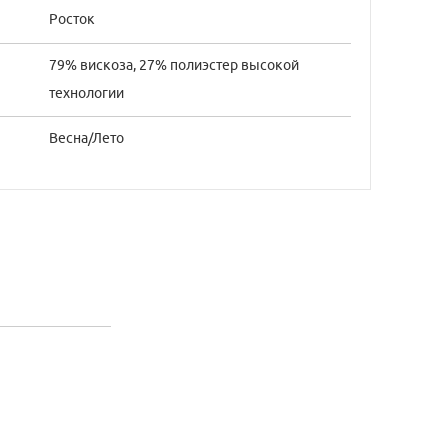
Росток
79% вискоза, 27% полиэстер высокой
технологии
Весна/Лето