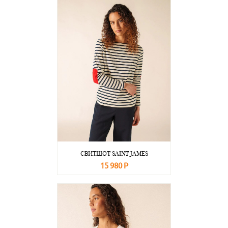
СВИТШОТ SAINT JAMES
15 980 Р
В корзину
Подробнее