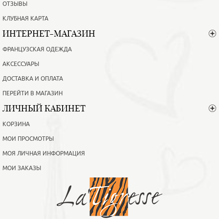
ОТЗЫВЫ
КЛУБНАЯ КАРТА
ИНТЕРНЕТ-МАГАЗИН
ФРАНЦУЗСКАЯ ОДЕЖДА
АКСЕССУАРЫ
ДОСТАВКА И ОПЛАТА
ПЕРЕЙТИ В МАГАЗИН
ЛИЧНЫЙ КАБИНЕТ
КОРЗИНА
МОИ ПРОСМОТРЫ
МОЯ ЛИЧНАЯ ИНФОРМАЦИЯ
МОИ ЗАКАЗЫ