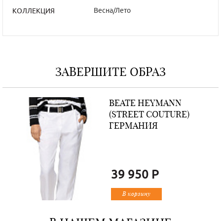
Весна/Лето
КОЛЛЕКЦИЯ
ЗАВЕРШИТЕ ОБРАЗ
BEATE НEYMANN
(STREET COUTURE)
ГЕРМАНИЯ
39 950 Р
В корзину