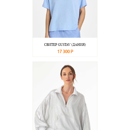
СВИТЕР GUSTAV (ДАНИЯ)
17 300 Р
В корзину
Подробнее