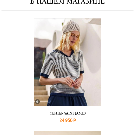
В НАШЕМ МАГАЗИНЕ
СВИТЕР SAINT JAMES
24 950 Р
В корзину
Подробнее