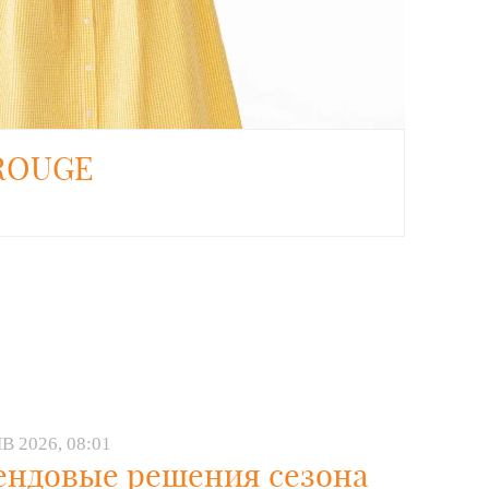
ROUGE
В 2026, 08:01
ендовые решения сезона