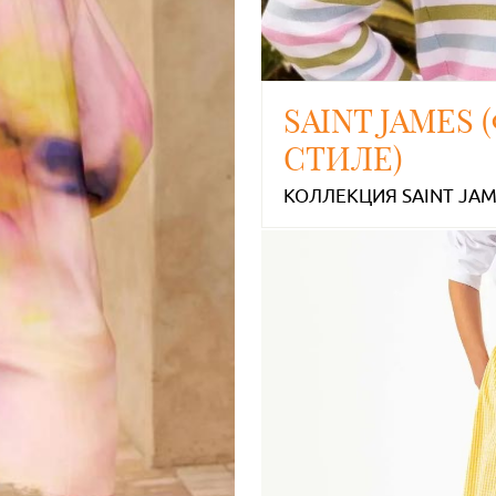
SAINT JAMES
СТИЛЕ)
КОЛЛЕКЦИЯ SAINT JAME