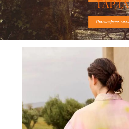
ГАРДА
Посмотреть кол