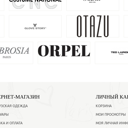
ЕРНЕТ-МАГАЗИН
ЛИЧНЫЙ КА
УЗСКАЯ ОДЕЖДА
КОРЗИНА
УАРЫ
МОИ ПРОСМОТРЫ
КА И ОПЛАТА
МОЯ ЛИЧНАЯ ИНФ