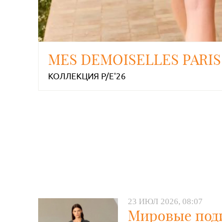
MES DEMOISELLES PARIS
КОЛЛЕКЦИЯ P/E'26
23 ИЮЛ 2026, 08:07
Мировые под