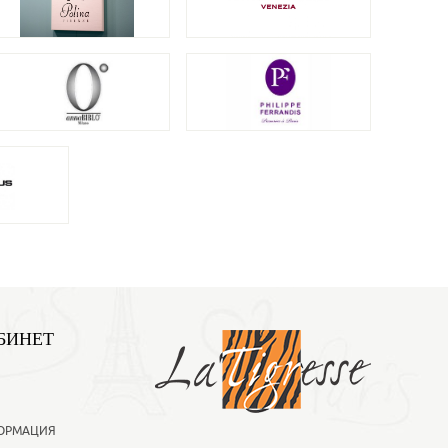
БИНЕТ
ОРМАЦИЯ