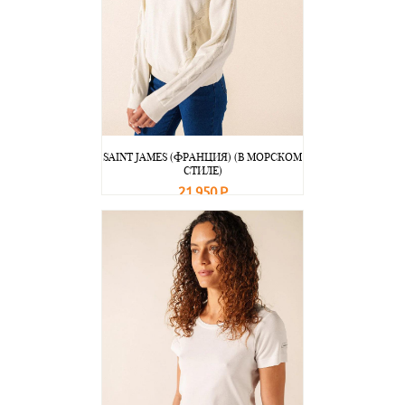
SAINT JAMES (ФРАНЦИЯ) (В МОРСКОМ
СТИЛЕ)
21 950 Р
В корзину
Подробнее