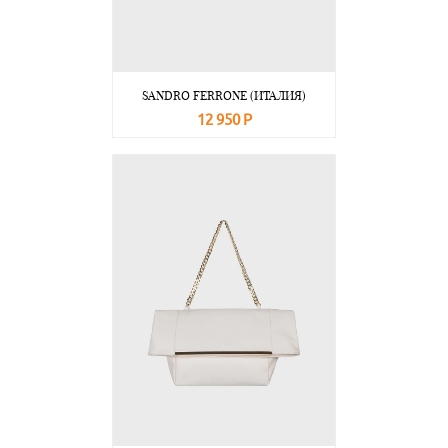
SANDRO FERRONE (ИТАЛИЯ)
12 950 Р
В корзину
Подробнее