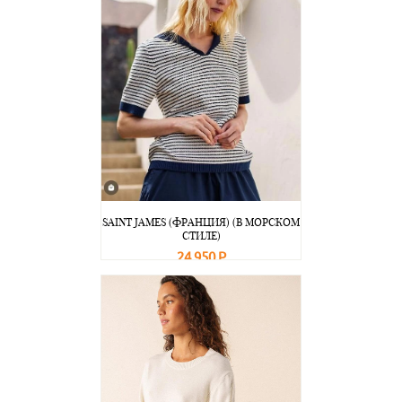
SAINT JAMES (ФРАНЦИЯ) (В МОРСКОМ
СТИЛЕ)
24 950 Р
В корзину
Подробнее