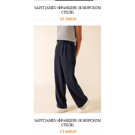
SAINT JAMES (ФРАНЦИЯ) (В МОРСКОМ
СТИЛЕ)
32 500 Р
В корзину
Подробнее
SAINT JAMES (ФРАНЦИЯ) (В МОРСКОМ
СТИЛЕ)
17 900 Р