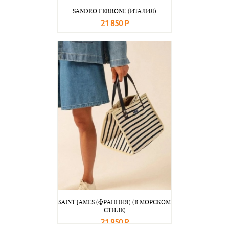
SANDRO FERRONE (ИТАЛИЯ)
21 850 Р
В корзину
Подробнее
SAINT JAMES (ФРАНЦИЯ) (В МОРСКОМ
СТИЛЕ)
21 950 Р