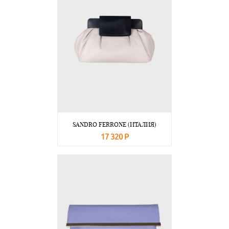
SANDRO FERRONE (ИТАЛИЯ)
17 320 Р
В корзину
Подробнее