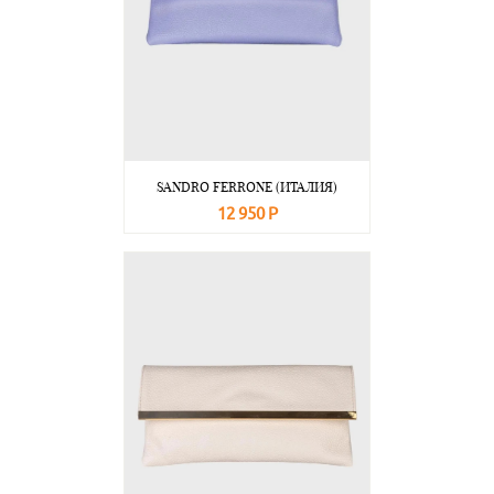
SANDRO FERRONE (ИТАЛИЯ)
12 950 Р
В корзину
Подробнее