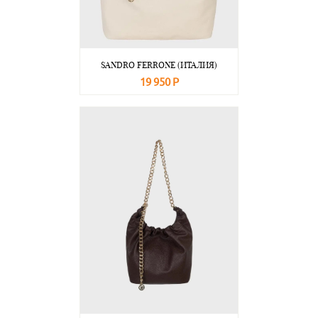
SANDRO FERRONE (ИТАЛИЯ)
19 950 Р
В корзину
Подробнее