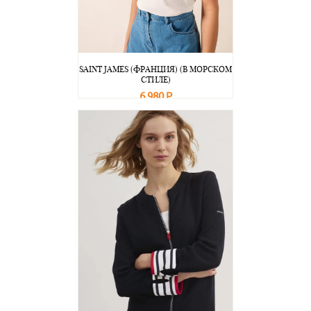
SAINT JAMES (ФРАНЦИЯ) (В МОРСКОМ
СТИЛЕ)
6 980 Р
В корзину
Подробнее