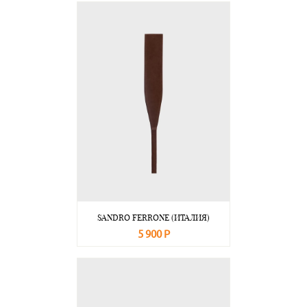
SANDRO FERRONE (ИТАЛИЯ)
5 900 Р
В корзину
Подробнее