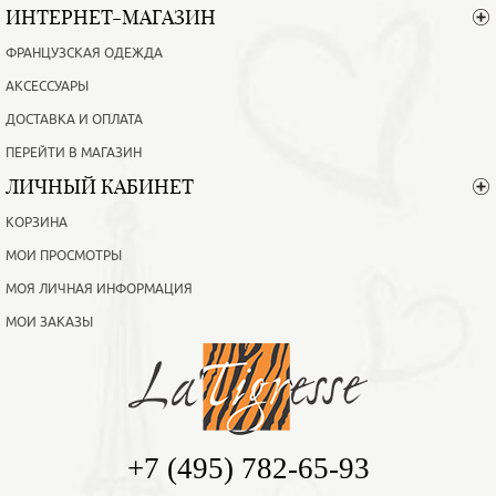
ИНТЕРНЕТ-МАГАЗИН
ФРАНЦУЗСКАЯ ОДЕЖДА
АКСЕССУАРЫ
ДОСТАВКА И ОПЛАТА
ПЕРЕЙТИ В МАГАЗИН
ЛИЧНЫЙ КАБИНЕТ
КОРЗИНА
МОИ ПРОСМОТРЫ
МОЯ ЛИЧНАЯ ИНФОРМАЦИЯ
МОИ ЗАКАЗЫ
+7 (495) 782-65-93