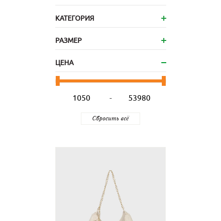
КАТЕГОРИЯ
РАЗМЕР
ЦЕНА
-