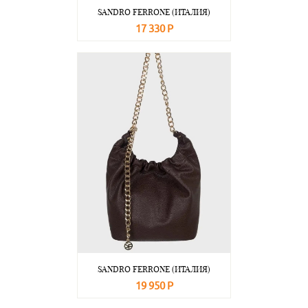
SANDRO FERRONE (ИТАЛИЯ)
17 330 Р
В корзину
Подробнее
SANDRO FERRONE (ИТАЛИЯ)
19 950 Р
В корзину
Подробнее