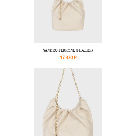
SANDRO FERRONE (ИТАЛИЯ)
17 330 Р
В корзину
Подробнее