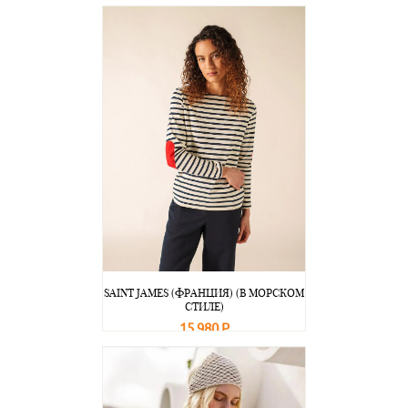
В корзину
Подробнее
SAINT JAMES (ФРАНЦИЯ) (В МОРСКОМ
СТИЛЕ)
15 980 Р
В корзину
Подробнее