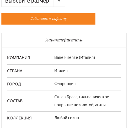
Выберите размер
Русский
Французский
Добавить в корзину
Универсальный
Универсальный
Характеристики
Bane Firenze (Италия)
КОМПАНИЯ
Италия
СТРАНА
Флоренция
ГОРОД
Сплав Брасс, гальваническое
СОСТАВ
покрытие позолотой, агаты
Любой сезон
КОЛЛЕКЦИЯ