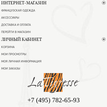
ИНТЕРНЕТ-МАГАЗИН
ФРАНЦУЗСКАЯ ОДЕЖДА
АКСЕССУАРЫ
ДОСТАВКА И ОПЛАТА
ПЕРЕЙТИ В МАГАЗИН
ЛИЧНЫЙ КАБИНЕТ
КОРЗИНА
МОИ ПРОСМОТРЫ
МОЯ ЛИЧНАЯ ИНФОРМАЦИЯ
МОИ ЗАКАЗЫ
+7 (495) 782-65-93