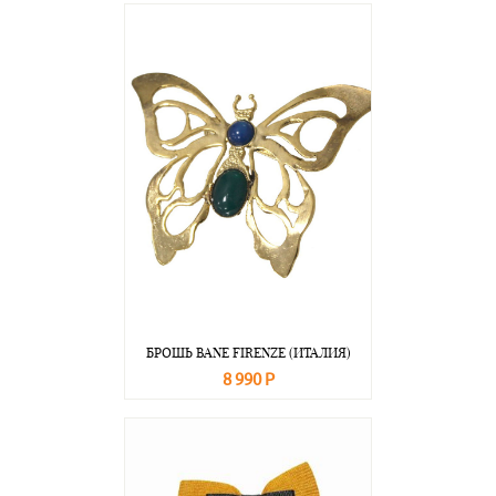
БРОШЬ BANE FIRENZE (ИТАЛИЯ)
8 990 Р
В корзину
Подробнее