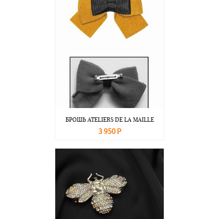
БРОШЬ ATELIERS DE LA MAILLE
3 950 Р
В корзину
Подробнее