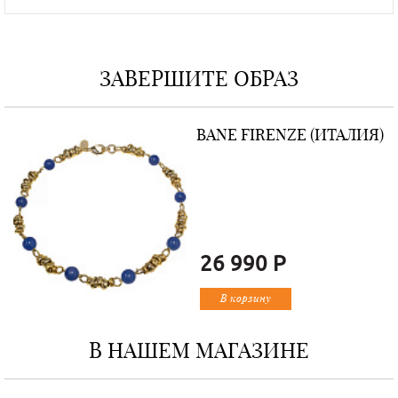
ЗАВЕРШИТЕ ОБРАЗ
Я)
BANE FIRENZE (ИТАЛИЯ)
26 990 Р
В корзину
В НАШЕМ МАГАЗИНЕ