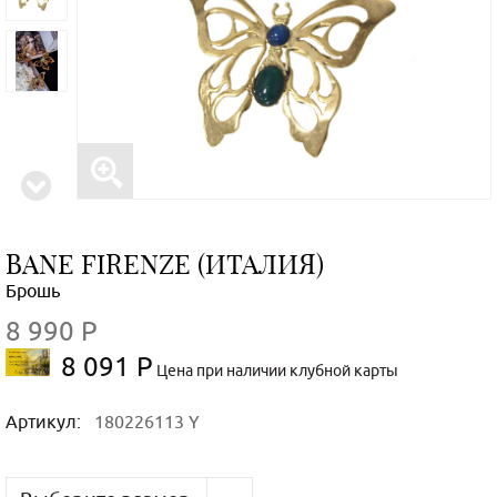
BANE FIRENZE (ИТАЛИЯ)
Брошь
8 990 Р
8 091 Р
Цена при наличии клубной карты
Артикул:
180226113 Y