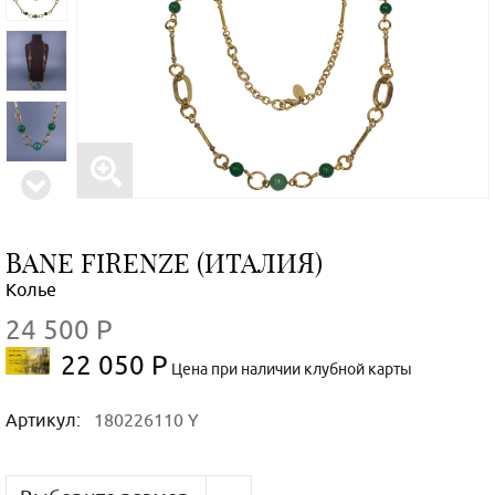
BANE FIRENZE (ИТАЛИЯ)
Колье
24 500 Р
22 050 Р
Цена при наличии клубной карты
Артикул:
180226110 Y