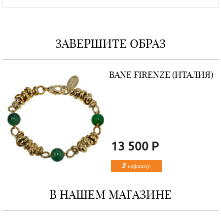
ЗАВЕРШИТЕ ОБРАЗ
BANE FIRENZE (ИТАЛИЯ)
13 500 Р
В корзину
В НАШЕМ МАГАЗИНЕ