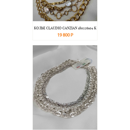
КОЛЬЕ CLAUDIO CANZIAN 180226104 K
19 800 Р
В корзину
Подробнее