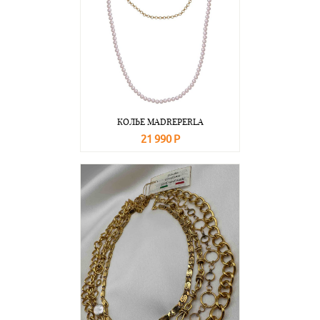
КОЛЬЕ MADREPERLA
21 990 Р
В корзину
Подробнее