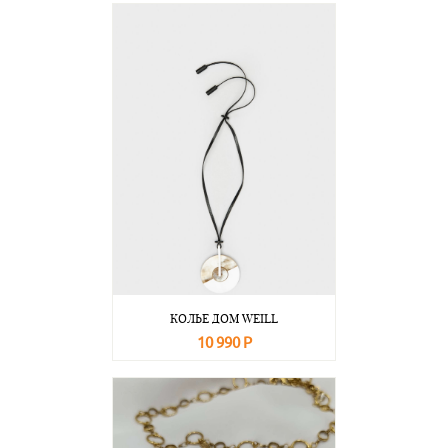
КОЛЬЕ ДОМ WEILL
10 990 Р
В корзину
Подробнее