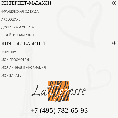
ИНТЕРНЕТ-МАГАЗИН
ФРАНЦУЗСКАЯ ОДЕЖДА
АКСЕССУАРЫ
ДОСТАВКА И ОПЛАТА
ПЕРЕЙТИ В МАГАЗИН
ЛИЧНЫЙ КАБИНЕТ
КОРЗИНА
МОИ ПРОСМОТРЫ
МОЯ ЛИЧНАЯ ИНФОРМАЦИЯ
МОИ ЗАКАЗЫ
+7 (495) 782-65-93