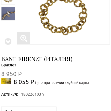
BANE FIRENZE (ИТАЛИЯ)
Браслет
8 950 Р
8 055 Р
Цена при наличии клубной карты
Артикул:
180226103 Y