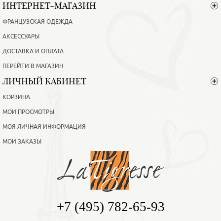
ИНТЕРНЕТ-МАГАЗИН
ФРАНЦУЗСКАЯ ОДЕЖДА
АКСЕССУАРЫ
ДОСТАВКА И ОПЛАТА
ПЕРЕЙТИ В МАГАЗИН
ЛИЧНЫЙ КАБИНЕТ
КОРЗИНА
МОИ ПРОСМОТРЫ
МОЯ ЛИЧНАЯ ИНФОРМАЦИЯ
МОИ ЗАКАЗЫ
+7 (495) 782-65-93