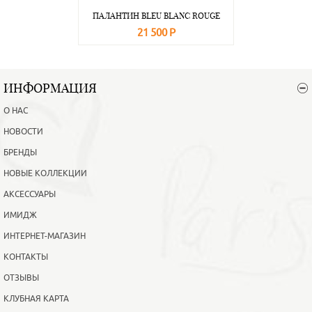
ПАЛАНТИН BLEU BLANC ROUGE
21 500 Р
В корзину
Подробнее
ИНФОРМАЦИЯ
О НАС
НОВОСТИ
БРЕНДЫ
НОВЫЕ КОЛЛЕКЦИИ
АКСЕССУАРЫ
ИМИДЖ
ИНТЕРНЕТ-МАГАЗИН
КОНТАКТЫ
ОТЗЫВЫ
КЛУБНАЯ КАРТА