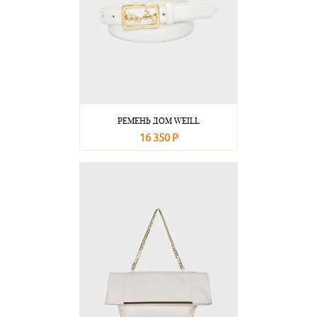
РЕМЕНЬ ДОМ WEILL
16 350 Р
В корзину
Подробнее