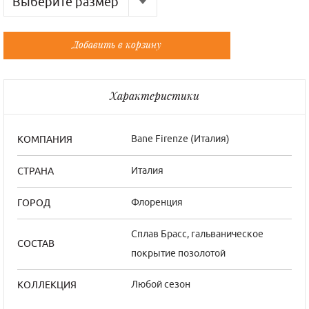
Выберите размер
Русский
Французский
Добавить в корзину
Универсальный
Универсальный
Характеристики
Bane Firenze (Италия)
КОМПАНИЯ
Италия
СТРАНА
Флоренция
ГОРОД
Сплав Брасс, гальваническое
СОСТАВ
покрытие позолотой
Любой сезон
КОЛЛЕКЦИЯ