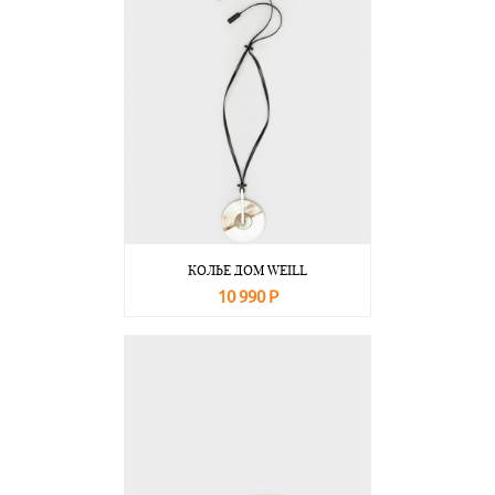
КОЛЬЕ ДОМ WEILL
10 990 Р
В корзину
Подробнее