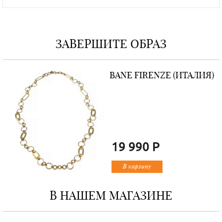
ЗАВЕРШИТЕ ОБРАЗ
BANE FIRENZE (ИТАЛИЯ)
19 990 Р
В корзину
В НАШЕМ МАГАЗИНЕ