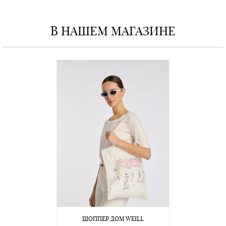
В НАШЕМ МАГАЗИНЕ
ШОППЕР ДОМ WEILL