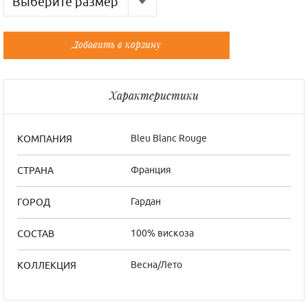
Выберите размер
Русский
Французский
Добавить в корзину
Универсальный
Универсальный
Универсальный
Универсальный
Характеристики
Bleu Blanc Rouge
КОМПАНИЯ
Франция
СТРАНА
Гардан
ГОРОД
100% вискоза
СОСТАВ
Весна/Лето
КОЛЛЕКЦИЯ