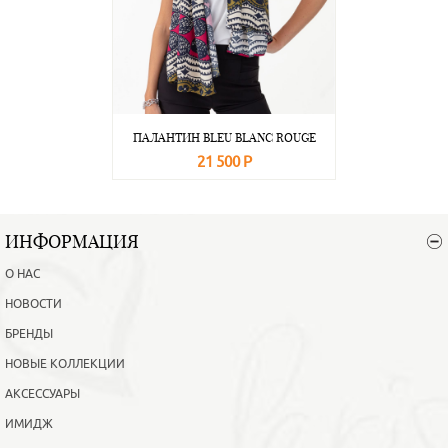
ПАЛАНТИН BLEU BLANC ROUGE
21 500 Р
В корзину
Подробнее
ИНФОРМАЦИЯ
О НАС
НОВОСТИ
БРЕНДЫ
НОВЫЕ КОЛЛЕКЦИИ
АКСЕССУАРЫ
ИМИДЖ