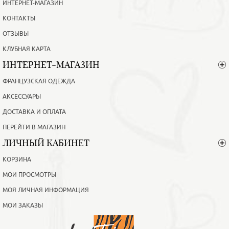
ИНТЕРНЕТ-МАГАЗИН
КОНТАКТЫ
ОТЗЫВЫ
КЛУБНАЯ КАРТА
ИНТЕРНЕТ-МАГАЗИН
ФРАНЦУЗСКАЯ ОДЕЖДА
АКСЕССУАРЫ
ДОСТАВКА И ОПЛАТА
ПЕРЕЙТИ В МАГАЗИН
ЛИЧНЫЙ КАБИНЕТ
КОРЗИНА
МОИ ПРОСМОТРЫ
МОЯ ЛИЧНАЯ ИНФОРМАЦИЯ
МОИ ЗАКАЗЫ