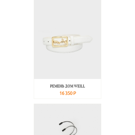
РЕМЕНЬ ДОМ WEILL
16 350 Р
В корзину
Подробнее