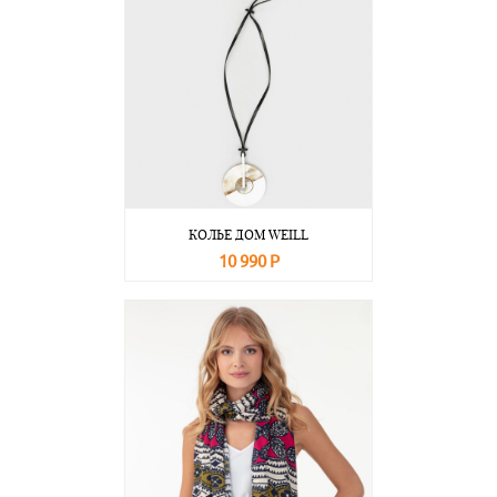
КОЛЬЕ ДОМ WEILL
10 990 Р
В корзину
Подробнее