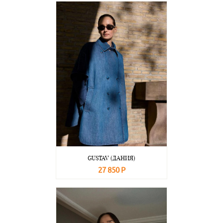
GUSTAV (ДАНИЯ)
27 850 Р
В корзину
Подробнее