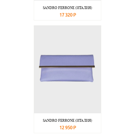
SANDRO FERRONE (ИТАЛИЯ)
17 320 Р
В корзину
Подробнее
SANDRO FERRONE (ИТАЛИЯ)
12 950 Р