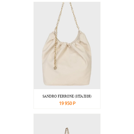
В корзину
Подробнее
SANDRO FERRONE (ИТАЛИЯ)
19 950 Р
В корзину
Подробнее