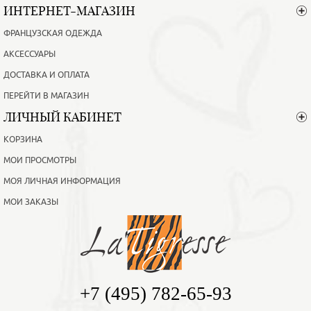
ИНТЕРНЕТ-МАГАЗИН
ФРАНЦУЗСКАЯ ОДЕЖДА
АКСЕССУАРЫ
ДОСТАВКА И ОПЛАТА
ПЕРЕЙТИ В МАГАЗИН
ЛИЧНЫЙ КАБИНЕТ
КОРЗИНА
МОИ ПРОСМОТРЫ
МОЯ ЛИЧНАЯ ИНФОРМАЦИЯ
МОИ ЗАКАЗЫ
+7 (495) 782-65-93