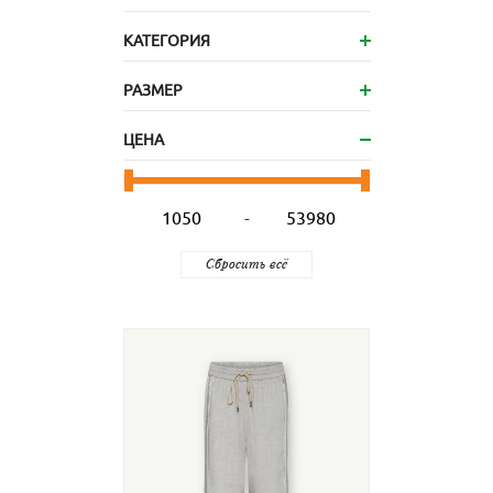
КАТЕГОРИЯ
РАЗМЕР
ЦЕНА
-