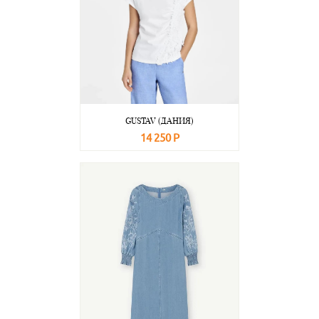
GUSTAV (ДАНИЯ)
14 250 Р
В корзину
Подробнее