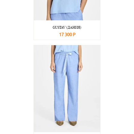
GUSTAV (ДАНИЯ)
17 300 Р
В корзину
Подробнее