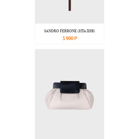
SANDRO FERRONE (ИТАЛИЯ)
5 900 Р
В корзину
Подробнее