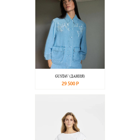
GUSTAV (ДАНИЯ)
29 500 Р
В корзину
Подробнее