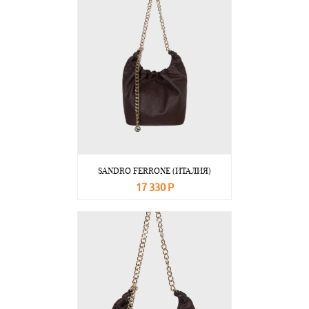
SANDRO FERRONE (ИТАЛИЯ)
17 330 Р
В корзину
Подробнее