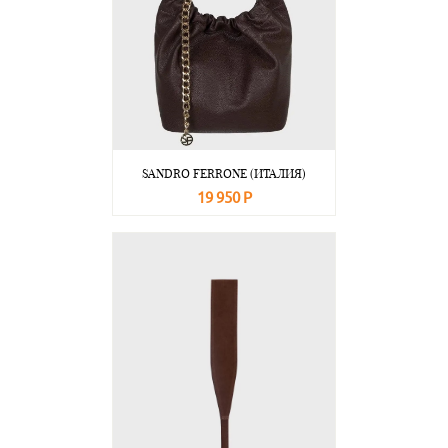
SANDRO FERRONE (ИТАЛИЯ)
19 950 Р
В корзину
Подробнее