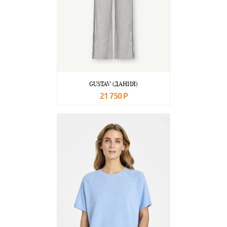
GUSTAV (ДАНИЯ)
21 750 Р
В корзину
Подробнее