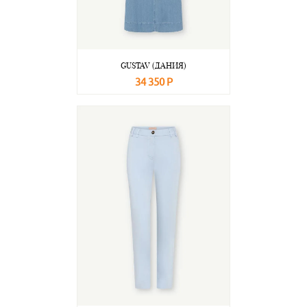
GUSTAV (ДАНИЯ)
34 350 Р
В корзину
Подробнее