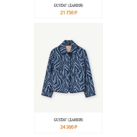
GUSTAV (ДАНИЯ)
21 750 Р
В корзину
Подробнее
GUSTAV (ДАНИЯ)
24 300 Р
В корзину
Подробнее