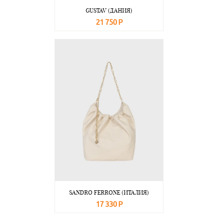
GUSTAV (ДАНИЯ)
21 750 Р
В корзину
Подробнее
SANDRO FERRONE (ИТАЛИЯ)
17 330 Р