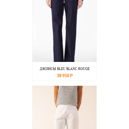
ДЖИНСЫ BLEU BLANC ROUGE
38 950 Р
В корзину
Подробнее