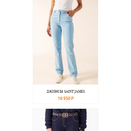
ДЖИНСЫ SAINT JAMES
16 950 Р
В корзину
Подробнее