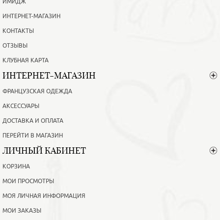
ИМИДЖ
ИНТЕРНЕТ-МАГАЗИН
КОНТАКТЫ
ОТЗЫВЫ
КЛУБНАЯ КАРТА
ИНТЕРНЕТ-МАГАЗИН
ФРАНЦУЗСКАЯ ОДЕЖДА
АКСЕССУАРЫ
ДОСТАВКА И ОПЛАТА
ПЕРЕЙТИ В МАГАЗИН
ЛИЧНЫЙ КАБИНЕТ
КОРЗИНА
МОИ ПРОСМОТРЫ
МОЯ ЛИЧНАЯ ИНФОРМАЦИЯ
МОИ ЗАКАЗЫ