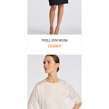
WEILL ДОМ МОДЫ
26 950 Р
В корзину
Подробнее