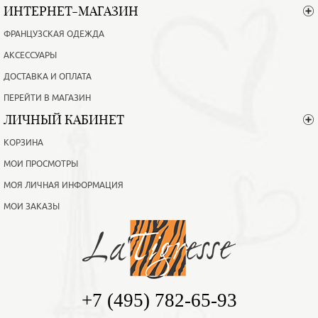
ИНТЕРНЕТ-МАГАЗИН
ФРАНЦУЗСКАЯ ОДЕЖДА
АКСЕССУАРЫ
ДОСТАВКА И ОПЛАТА
ПЕРЕЙТИ В МАГАЗИН
ЛИЧНЫЙ КАБИНЕТ
КОРЗИНА
МОИ ПРОСМОТРЫ
МОЯ ЛИЧНАЯ ИНФОРМАЦИЯ
МОИ ЗАКАЗЫ
+7 (495) 782-65-93