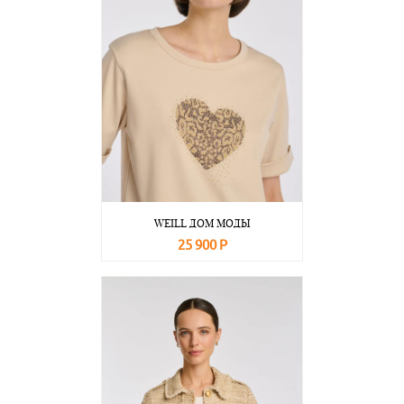
WEILL ДОМ МОДЫ
25 900 Р
В корзину
Подробнее