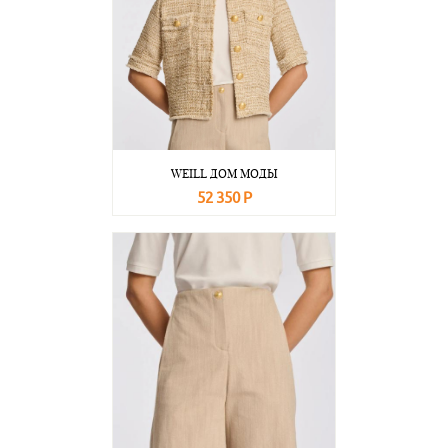
WEILL ДОМ МОДЫ
52 350 Р
В корзину
Подробнее