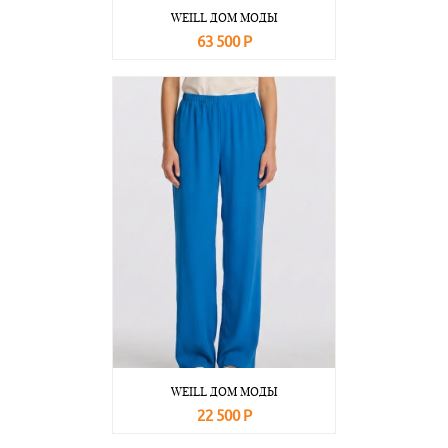
WEILL ДОМ МОДЫ
63 500 Р
В корзину
Подробнее
WEILL ДОМ МОДЫ
22 500 Р
В корзину
Подробнее