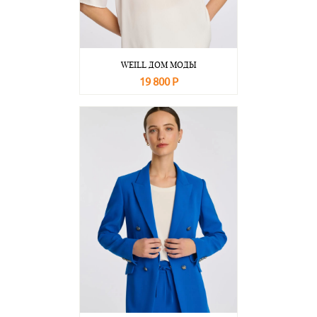
WEILL ДОМ МОДЫ
19 800 Р
В корзину
Подробнее