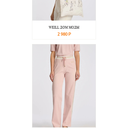
WEILL ДОМ МОДЫ
2 980 Р
В корзину
Подробнее