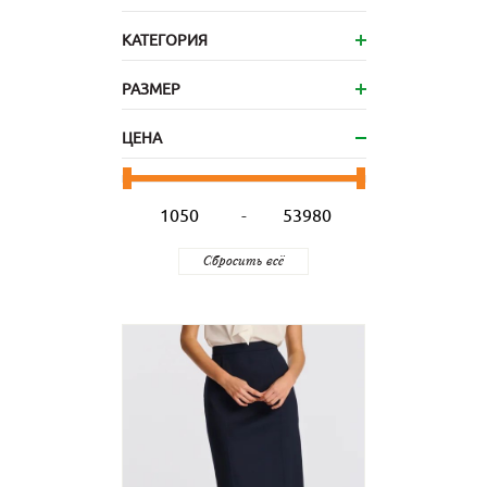
КАТЕГОРИЯ
РАЗМЕР
ЦЕНА
-