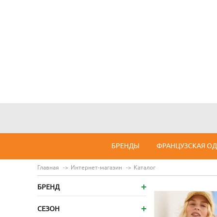
БРЕНДЫ
ФРАНЦУЗСКАЯ О
Главная
Интернет-магазин
Каталог
БРЕНД
СЕЗОН