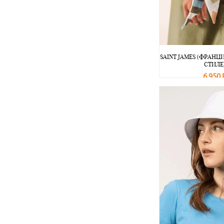
SAINT JAMES (ФРАНЦ
СТИЛЕ
6 950 
В корзину