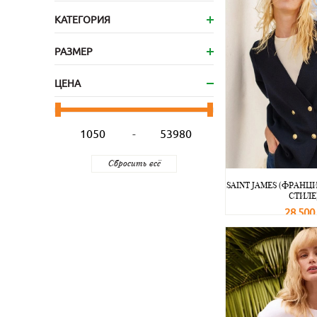
КАТЕГОРИЯ
РАЗМЕР
ЦЕНА
-
SAINT JAMES (ФРАНЦ
СТИЛЕ
28 500
В корзину