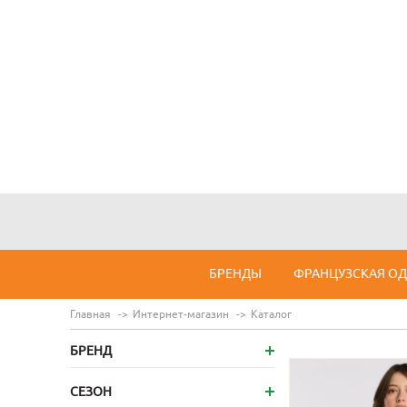
БРЕНДЫ
ФРАНЦУЗСКАЯ О
Главная
Интернет-магазин
Каталог
БРЕНД
СЕЗОН