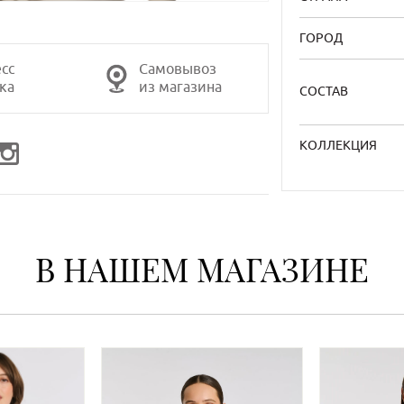
48
ГОРОД
50
сс
Самовывоз
ка
из магазина
СОСТАВ
КОЛЛЕКЦИЯ
В НАШЕМ МАГАЗИНЕ