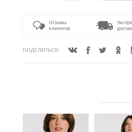
Отзывы
Экспре
клиентов
достав
>
ПОДЕЛИТЬСЯ: