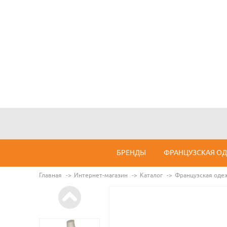
БРЕНДЫ
ФРАНЦУЗСКАЯ О
Главная
Интернет-магазин
Каталог
Французская оде