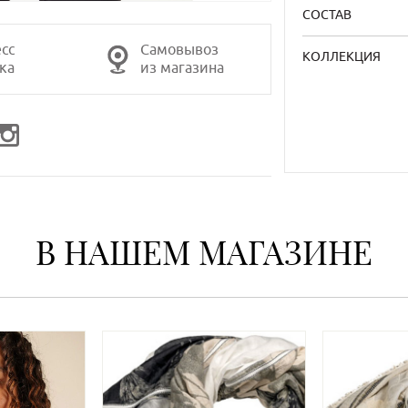
СОСТАВ
сс
Самовывоз
КОЛЛЕКЦИЯ
ка
из магазина
В НАШЕМ МАГАЗИНЕ