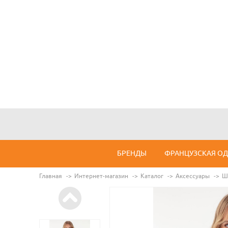
БРЕНДЫ
ФРАНЦУЗСКАЯ О
Главная
Интернет-магазин
Каталог
Аксессуары
Ш