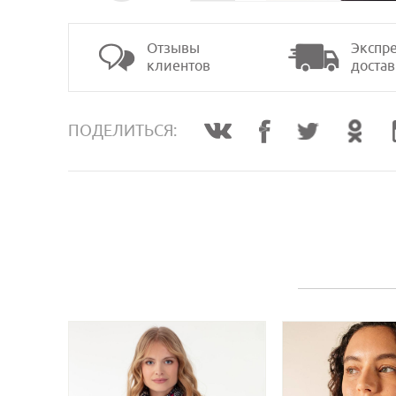
Отзывы
Экспре
клиентов
достав
>
ПОДЕЛИТЬСЯ: