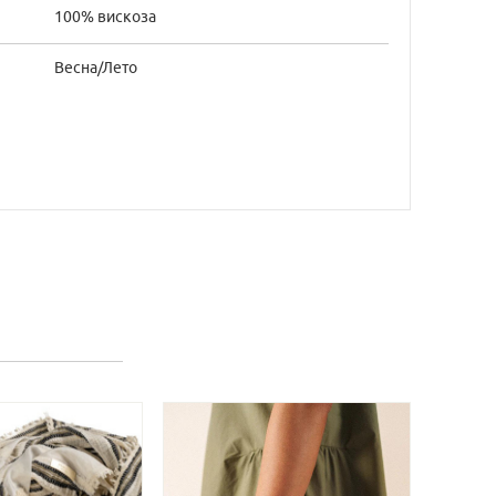
100% вискоза
Весна/Лето