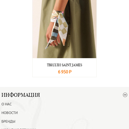
ТВИЛЛИ SAINT JAMES
6 950 Р
В корзину
Подробнее
ИНФОРМАЦИЯ
О НАС
НОВОСТИ
БРЕНДЫ