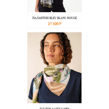
ПАЛАНТИН BLEU BLANC ROUGE
21 500 Р
В корзину
Подробнее
ПЛАТОК SAINT JAMES