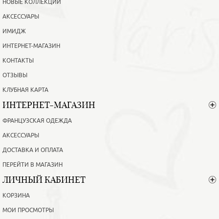
НОВЫЕ КОЛЛЕКЦИИ
АКСЕССУАРЫ
ИМИДЖ
ИНТЕРНЕТ-МАГАЗИН
КОНТАКТЫ
ОТЗЫВЫ
КЛУБНАЯ КАРТА
ИНТЕРНЕТ-МАГАЗИН
ФРАНЦУЗСКАЯ ОДЕЖДА
АКСЕССУАРЫ
ДОСТАВКА И ОПЛАТА
ПЕРЕЙТИ В МАГАЗИН
ЛИЧНЫЙ КАБИНЕТ
КОРЗИНА
МОИ ПРОСМОТРЫ