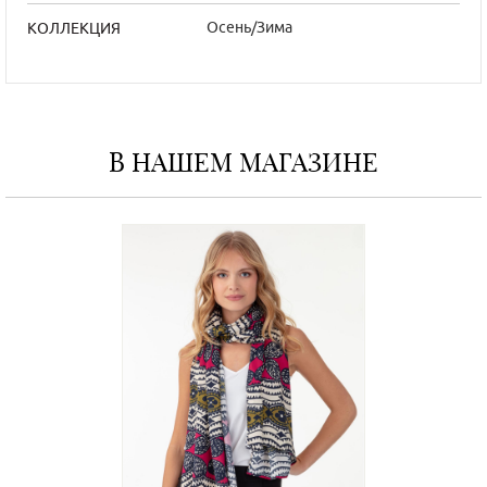
Осень/Зима
КОЛЛЕКЦИЯ
В НАШЕМ МАГАЗИНЕ