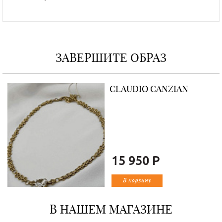
ЗАВЕРШИТЕ ОБРАЗ
CLAUDIO CANZIAN
15 950 Р
В корзину
В НАШЕМ МАГАЗИНЕ