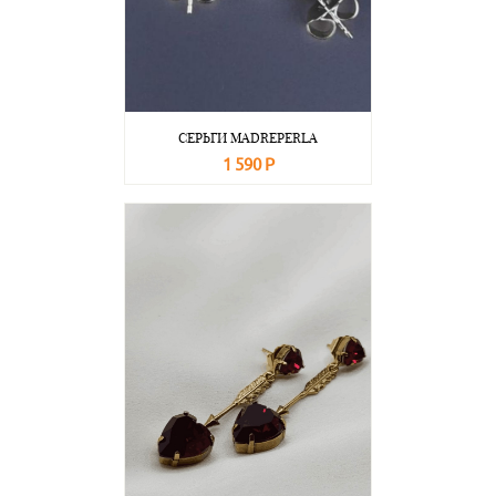
СЕРЬГИ MADREPERLA
1 590 Р
В корзину
Подробнее