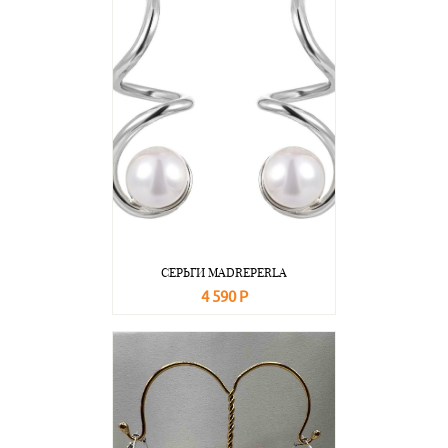
СЕРЬГИ MADREPERLA
4 590 Р
В корзину
Подробнее