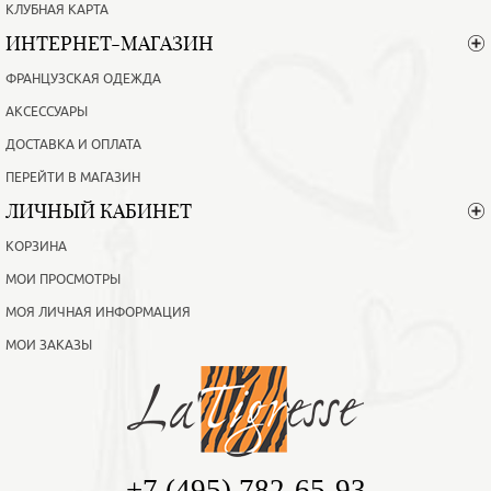
КЛУБНАЯ КАРТА
ИНТЕРНЕТ-МАГАЗИН
ФРАНЦУЗСКАЯ ОДЕЖДА
АКСЕССУАРЫ
ДОСТАВКА И ОПЛАТА
ПЕРЕЙТИ В МАГАЗИН
ЛИЧНЫЙ КАБИНЕТ
КОРЗИНА
МОИ ПРОСМОТРЫ
МОЯ ЛИЧНАЯ ИНФОРМАЦИЯ
МОИ ЗАКАЗЫ
+7 (495) 782-65-93