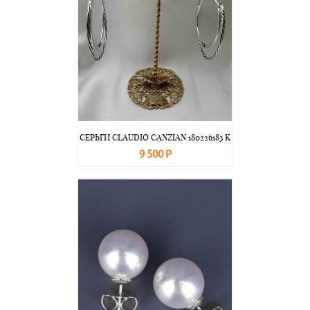
СЕРЬГИ CLAUDIO CANZIAN 180226183 K
9 500 Р
В корзину
Подробнее