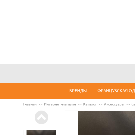
БРЕНДЫ
ФРАНЦУЗСКАЯ О
Главная
Интернет-магазин
Каталог
Аксессуары
С