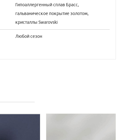
Гипоаллергенный сплав Брасс,
гальваническое покрытие золотом,
кристаллы Swarovski
Любой сезон