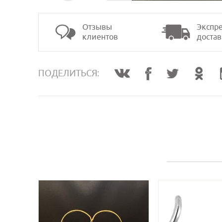
Отзывы
Экспре
клиентов
достав
>
ПОДЕЛИТЬСЯ: