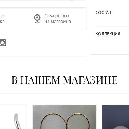
СОСТАВ
сс
Самовывоз
ка
из магазина
КОЛЛЕКЦИЯ
В НАШЕМ МАГАЗИНЕ