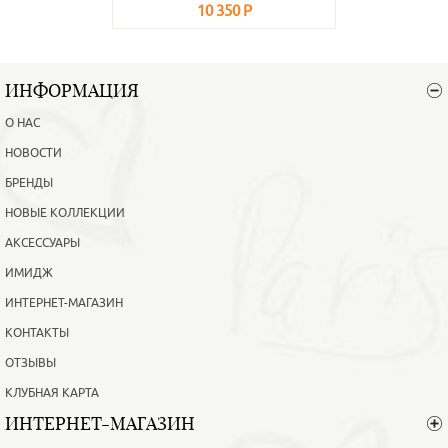
10 350 Р
В корзину
Подробнее
ИНФОРМАЦИЯ
О НАС
НОВОСТИ
БРЕНДЫ
НОВЫЕ КОЛЛЕКЦИИ
АКСЕССУАРЫ
ИМИДЖ
ИНТЕРНЕТ-МАГАЗИН
КОНТАКТЫ
ОТЗЫВЫ
КЛУБНАЯ КАРТА
ИНТЕРНЕТ-МАГАЗИН