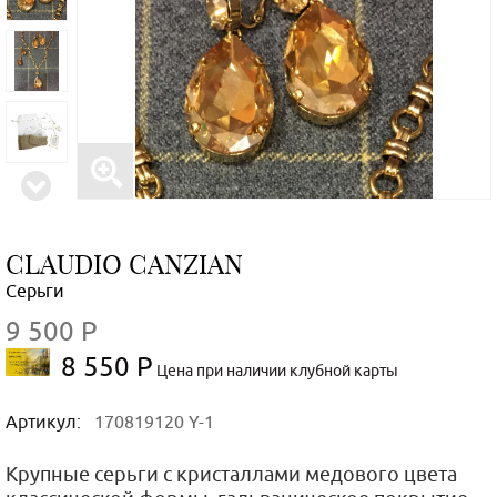
CLAUDIO CANZIAN
Серьги
9 500 Р
8 550 Р
Цена при наличии клубной карты
Артикул:
170819120 Y-1
Крупные серьги с кристаллами медового цвета