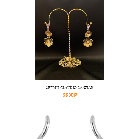
СЕРЬГИ CLAUDIO CANZIAN
6 980 Р
В корзину
Подробнее