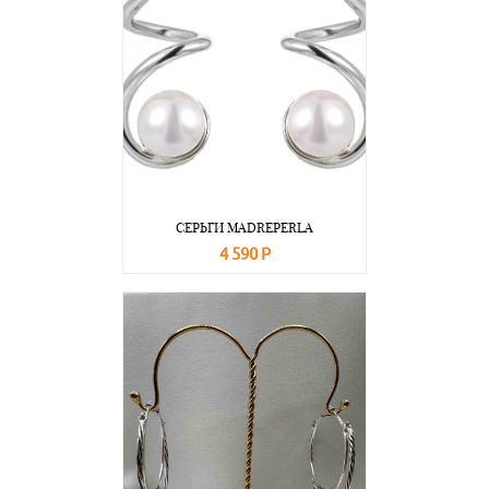
СЕРЬГИ MADREPERLA
4 590 Р
В корзину
Подробнее