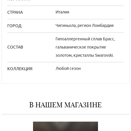
Италия
СТРАНА
Чигиньола, регион Ломбардия
ГОРОД
Гипоаллергенный сплав Брасс,
гальваническое покрытие
СОСТАВ
золотом, кристаллы Swarovski.
Любой сезон
КОЛЛЕКЦИЯ
В НАШЕМ МАГАЗИНЕ