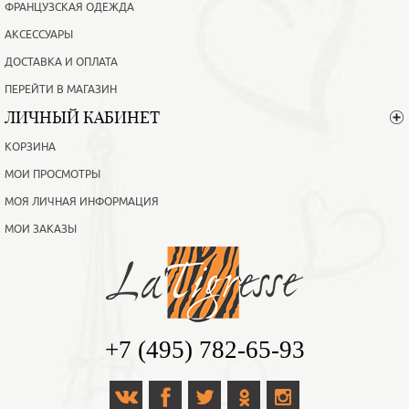
ФРАНЦУЗСКАЯ ОДЕЖДА
АКСЕССУАРЫ
ДОСТАВКА И ОПЛАТА
ПЕРЕЙТИ В МАГАЗИН
ЛИЧНЫЙ КАБИНЕТ
КОРЗИНА
МОИ ПРОСМОТРЫ
МОЯ ЛИЧНАЯ ИНФОРМАЦИЯ
МОИ ЗАКАЗЫ
+7 (495) 782-65-93