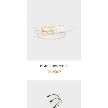
РЕМЕНЬ ДОМ WEILL
16 350 Р
В корзину
Подробнее