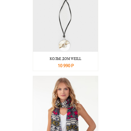
КОЛЬЕ ДОМ WEILL
10 990 Р
В корзину
Подробнее