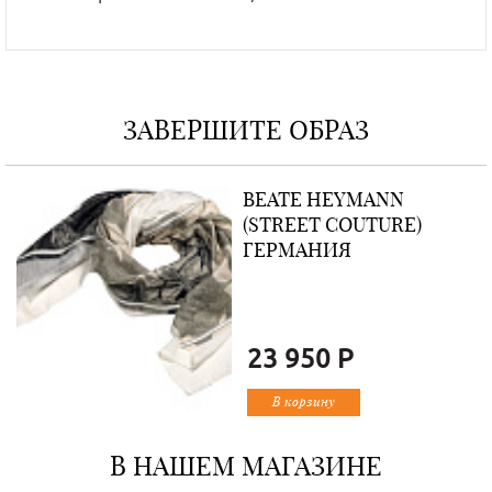
ЗАВЕРШИТЕ ОБРАЗ
BEATE НEYMANN
(STREET COUTURE)
ГЕРМАНИЯ
23 950 Р
В корзину
В НАШЕМ МАГАЗИНЕ