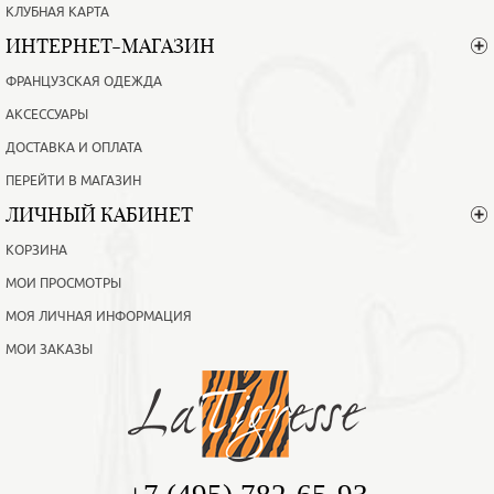
КЛУБНАЯ КАРТА
ИНТЕРНЕТ-МАГАЗИН
ФРАНЦУЗСКАЯ ОДЕЖДА
АКСЕССУАРЫ
ДОСТАВКА И ОПЛАТА
ПЕРЕЙТИ В МАГАЗИН
ЛИЧНЫЙ КАБИНЕТ
КОРЗИНА
МОИ ПРОСМОТРЫ
МОЯ ЛИЧНАЯ ИНФОРМАЦИЯ
МОИ ЗАКАЗЫ