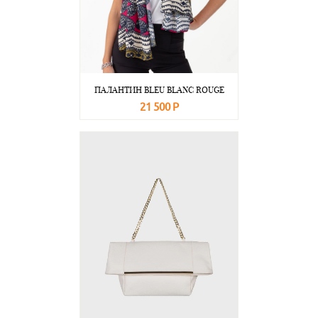
ПАЛАНТИН BLEU BLANC ROUGE
21 500 Р
В корзину
Подробнее