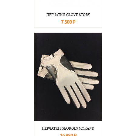
ПЕРЧАТКИ GLOVE STORY
7 500 Р
В корзину
Подробнее
ПЕРЧАТКИ GEORGES MORAND
16 980 Р