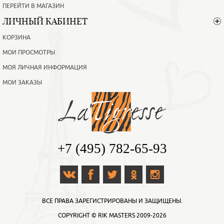
ПЕРЕЙТИ В МАГАЗИН
ЛИЧНЫЙ КАБИНЕТ
КОРЗИНА
МОИ ПРОСМОТРЫ
МОЯ ЛИЧНАЯ ИНФОРМАЦИЯ
МОИ ЗАКАЗЫ
+7 (495) 782-65-93
ВСЕ ПРАВА ЗАРЕГИСТРИРОВАНЫ И ЗАЩИЩЕНЫ.
COPYRIGHT ©
RIK MASTERS
2009-2026