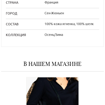
Франция
СТРАНА
Сен-Жюньен
ГОРОД
100% кожа ягненка, 100% шелк
СОСТАВ
Осень/Зима
КОЛЛЕКЦИЯ
В НАШЕМ МАГАЗИНЕ