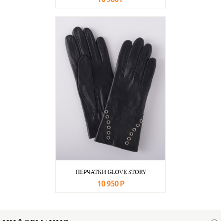
В корзину
Подробнее
ПЕРЧАТКИ GLOVE STORY
10 950 Р
В корзину
Подробнее