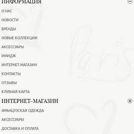
ИНФОРМАЦИЯ
О НАС
НОВОСТИ
БРЕНДЫ
НОВЫЕ КОЛЛЕКЦИИ
АКСЕССУАРЫ
ИМИДЖ
ИНТЕРНЕТ-МАГАЗИН
КОНТАКТЫ
ОТЗЫВЫ
КЛУБНАЯ КАРТА
ИНТЕРНЕТ-МАГАЗИН
ФРАНЦУЗСКАЯ ОДЕЖДА
АКСЕССУАРЫ
ДОСТАВКА И ОПЛАТА