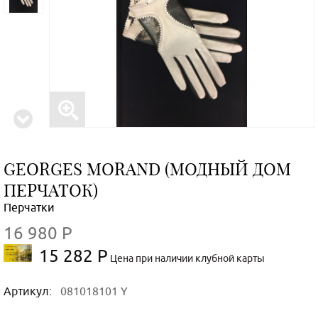
GEORGES MORAND (МОДНЫЙ ДОМ
ПЕРЧАТОК)
Перчатки
16 980 Р
15 282 Р
Цена при наличии клубной карты
Артикул:
081018101 Y