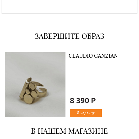
ЗАВЕРШИТЕ ОБРАЗ
CLAUDIO CANZIAN
8 390 Р
В корзину
В НАШЕМ МАГАЗИНЕ