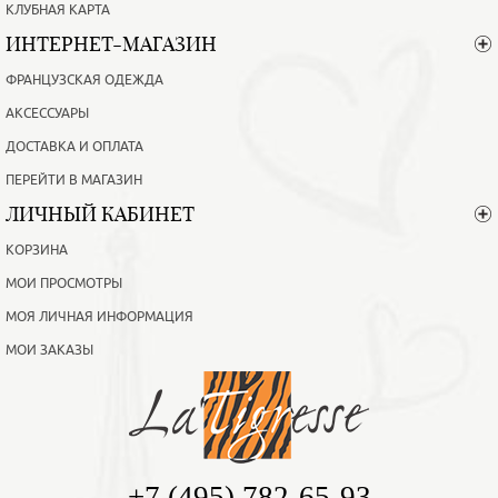
КЛУБНАЯ КАРТА
ИНТЕРНЕТ-МАГАЗИН
ФРАНЦУЗСКАЯ ОДЕЖДА
АКСЕССУАРЫ
ДОСТАВКА И ОПЛАТА
ПЕРЕЙТИ В МАГАЗИН
ЛИЧНЫЙ КАБИНЕТ
КОРЗИНА
МОИ ПРОСМОТРЫ
МОЯ ЛИЧНАЯ ИНФОРМАЦИЯ
МОИ ЗАКАЗЫ
+7 (495) 782-65-93