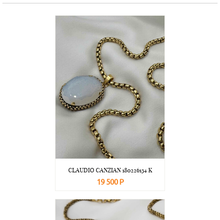
CLAUDIO CANZIAN 180226134 K
19 500 Р
В корзину
Подробнее