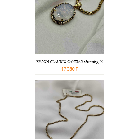
КУЛОН CLAUDIO CANZIAN 180226135 K
17 380 Р
В корзину
Подробнее