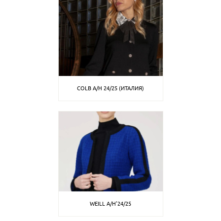
COLB A/H 24/25 (ИТАЛИЯ)
WEILL A/H'24/25