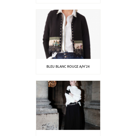
BLEU BLANC ROUGE A/H'24