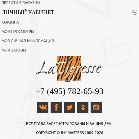
ПЕРЕЙТИ В МАГАЗИН
ЛИЧНЫЙ КАБИНЕТ
КОРЗИНА
МОИ ПРОСМОТРЫ
МОЯ ЛИЧНАЯ ИНФОРМАЦИЯ
МОИ ЗАКАЗЫ
+7 (495) 782-65-93
ВСЕ ПРАВА ЗАРЕГИСТРИРОВАНЫ И ЗАЩИЩЕНЫ.
COPYRIGHT ©
RIK MASTERS
2009-2026