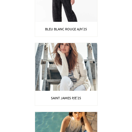
BLEU BLANC ROUGE A/H'25
SAINT JAMES P/E'25