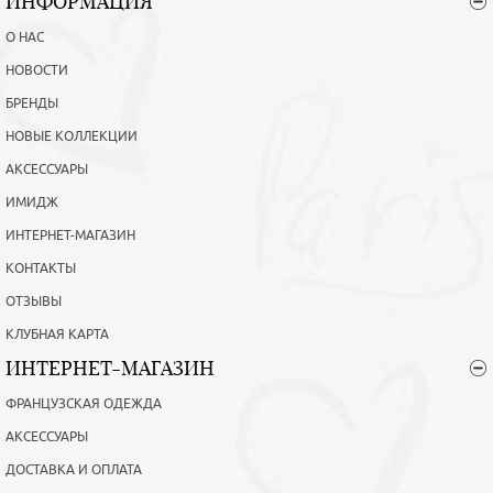
ИНФОРМАЦИЯ
О НАС
НОВОСТИ
БРЕНДЫ
НОВЫЕ КОЛЛЕКЦИИ
АКСЕССУАРЫ
ИМИДЖ
ИНТЕРНЕТ-МАГАЗИН
КОНТАКТЫ
ОТЗЫВЫ
КЛУБНАЯ КАРТА
ИНТЕРНЕТ-МАГАЗИН
ФРАНЦУЗСКАЯ ОДЕЖДА
АКСЕССУАРЫ
ДОСТАВКА И ОПЛАТА