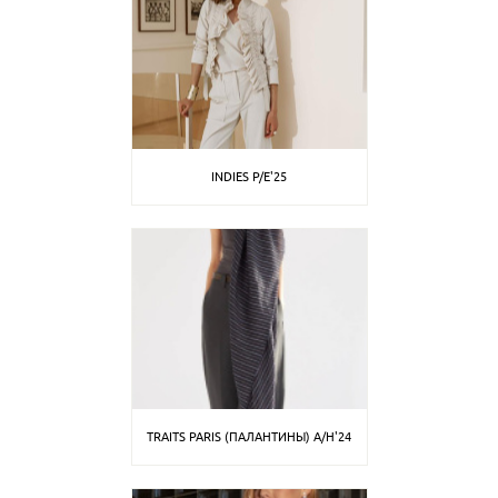
INDIES P/E'25
TRAITS PARIS (ПАЛАНТИНЫ) A/H'24