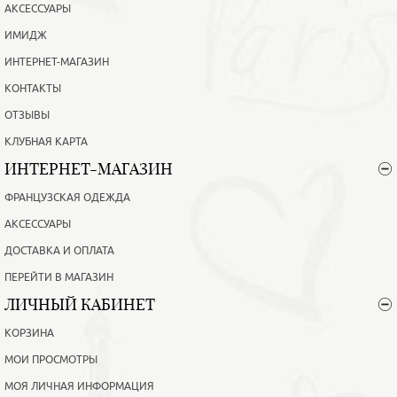
АКСЕССУАРЫ
ИМИДЖ
ИНТЕРНЕТ-МАГАЗИН
КОНТАКТЫ
ОТЗЫВЫ
КЛУБНАЯ КАРТА
ИНТЕРНЕТ-МАГАЗИН
ФРАНЦУЗСКАЯ ОДЕЖДА
АКСЕССУАРЫ
ДОСТАВКА И ОПЛАТА
ПЕРЕЙТИ В МАГАЗИН
ЛИЧНЫЙ КАБИНЕТ
КОРЗИНА
МОИ ПРОСМОТРЫ
МОЯ ЛИЧНАЯ ИНФОРМАЦИЯ