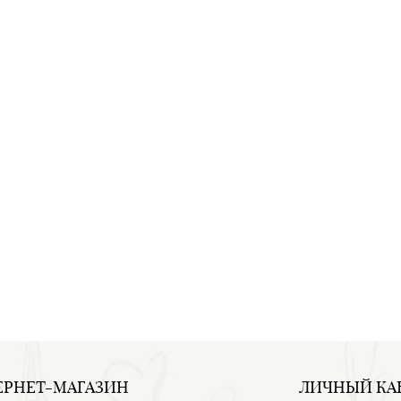
ЕРНЕТ-МАГАЗИН
ЛИЧНЫЙ КА