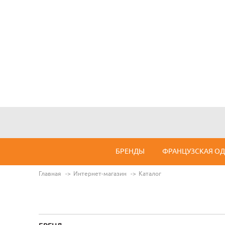
БРЕНДЫ
ФРАНЦУЗСКАЯ О
Главная
Интернет-магазин
Каталог