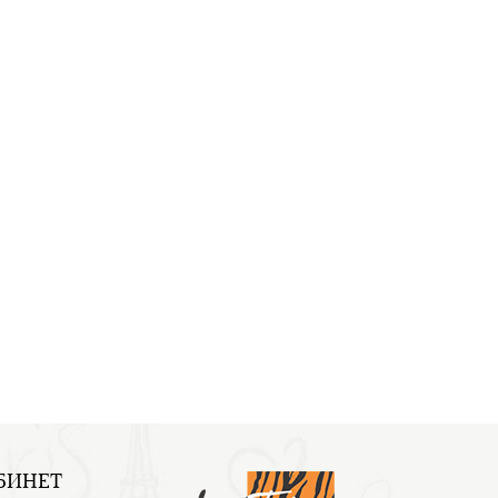
БИНЕТ