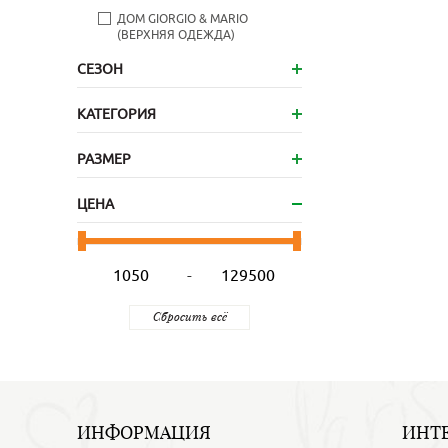
ДОМ GIORGIO & MARIO
(ВЕРХНЯЯ ОДЕЖДА)
СЕЗОН
КАТЕГОРИЯ
РАЗМЕР
ЦЕНА
-
ИНФОРМАЦИЯ
ИНТ