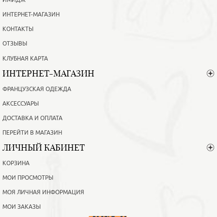
ИМИДЖ
ИНТЕРНЕТ-МАГАЗИН
КОНТАКТЫ
ОТЗЫВЫ
КЛУБНАЯ КАРТА
ИНТЕРНЕТ-МАГАЗИН
ФРАНЦУЗСКАЯ ОДЕЖДА
АКСЕССУАРЫ
ДОСТАВКА И ОПЛАТА
ПЕРЕЙТИ В МАГАЗИН
ЛИЧНЫЙ КАБИНЕТ
КОРЗИНА
МОИ ПРОСМОТРЫ
МОЯ ЛИЧНАЯ ИНФОРМАЦИЯ
МОИ ЗАКАЗЫ