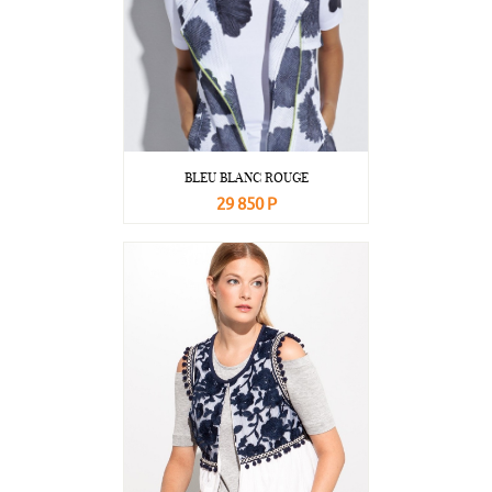
BLEU BLANC ROUGE
29 850 Р
В корзину
Подробнее