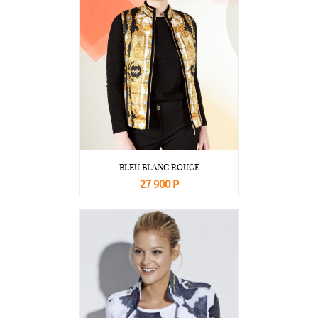
BLEU BLANC ROUGE
27 900 Р
В корзину
Подробнее