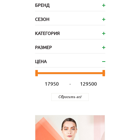
БРЕНД
СЕЗОН
КАТЕГОРИЯ
РАЗМЕР
ЦЕНА
-