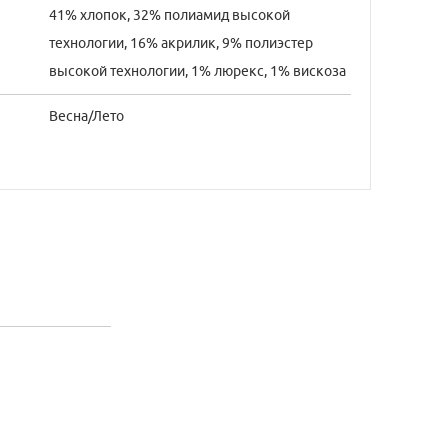
41% хлопок, 32% полиамид высокой
технологии, 16% акрилик, 9% полиэстер
высокой технологии, 1% люрекс, 1% вискоза
Весна/Лето