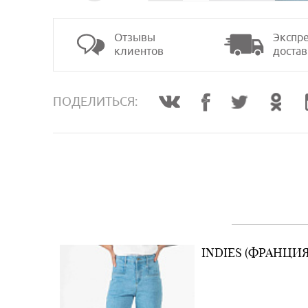
Отзывы
Экспре
клиентов
достав
>
ПОДЕЛИТЬСЯ:
INDIES (ФРАНЦИЯ