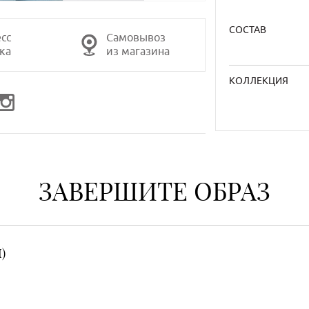
СОСТАВ
сс
Самовывоз
ка
из магазина
КОЛЛЕКЦИЯ
ЗАВЕРШИТЕ ОБРАЗ
)