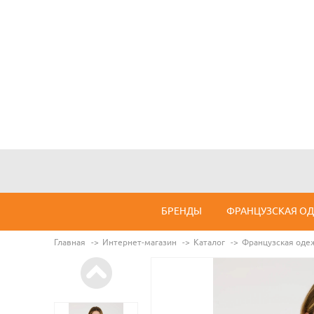
БРЕНДЫ
ФРАНЦУЗСКАЯ О
Главная
Интернет-магазин
Каталог
Французская оде