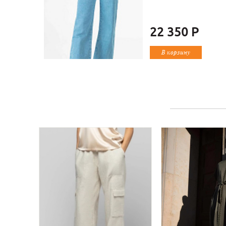
22 350 Р
В корзину