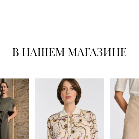
В НАШЕМ МАГАЗИНЕ