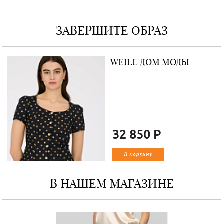
ЗАВЕРШИТЕ ОБРАЗ
WEILL ДОМ МОДЫ
32 850 Р
В корзину
В НАШЕМ МАГАЗИНЕ