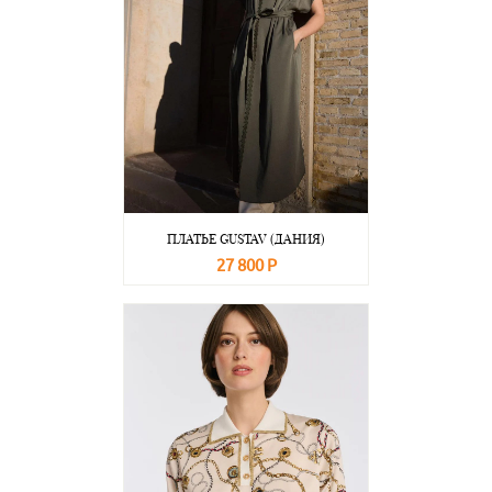
ПЛАТЬЕ GUSTAV (ДАНИЯ)
27 800 Р
В корзину
Подробнее