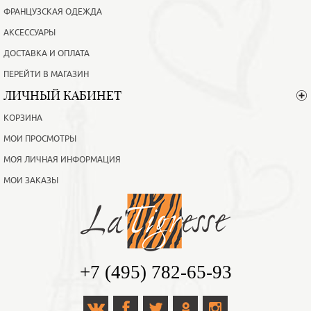
ФРАНЦУЗСКАЯ ОДЕЖДА
АКСЕССУАРЫ
ДОСТАВКА И ОПЛАТА
ПЕРЕЙТИ В МАГАЗИН
ЛИЧНЫЙ КАБИНЕТ
КОРЗИНА
МОИ ПРОСМОТРЫ
МОЯ ЛИЧНАЯ ИНФОРМАЦИЯ
МОИ ЗАКАЗЫ
+7 (495) 782-65-93