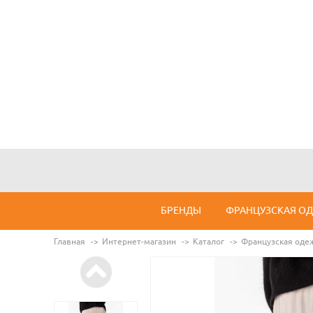
БРЕНДЫ
ФРАНЦУЗСКАЯ О
Главная
Интернет-магазин
Каталог
Французская оде