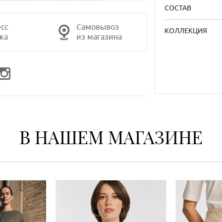
СОСТАВ
сс
Самовывоз
КОЛЛЕКЦИЯ
ка
из магазина
В НАШЕМ МАГАЗИНЕ