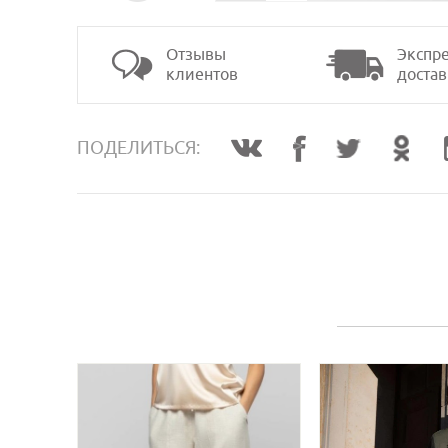
Отзывы
Экспре
клиентов
достав
>
ПОДЕЛИТЬСЯ: