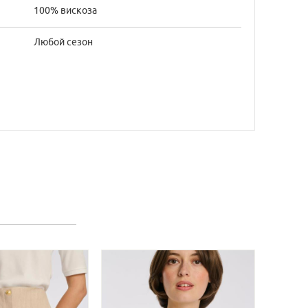
100% вискоза
Любой сезон