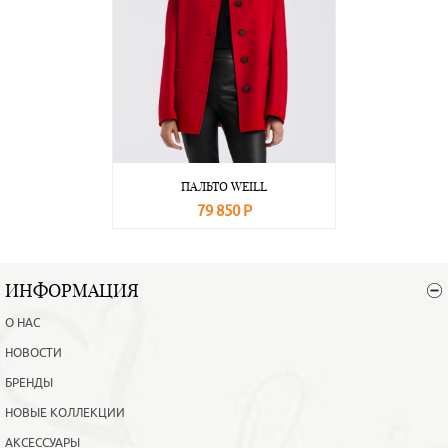
ПАЛЬТО WEILL
79 850 Р
В корзину
Подробнее
ИНФОРМАЦИЯ
О НАС
НОВОСТИ
БРЕНДЫ
НОВЫЕ КОЛЛЕКЦИИ
АКСЕССУАРЫ