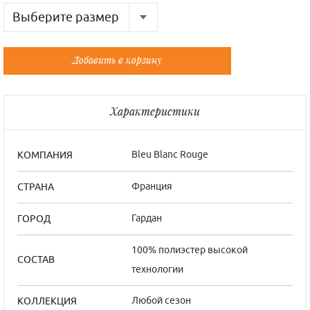
Выберите размер
Русский
Французский
Добавить в корзину
Характеристики
Bleu Blanc Rouge
КОМПАНИЯ
Франция
СТРАНА
Гардан
ГОРОД
100% полиэстер высокой
СОСТАВ
технологии
Любой сезон
КОЛЛЕКЦИЯ