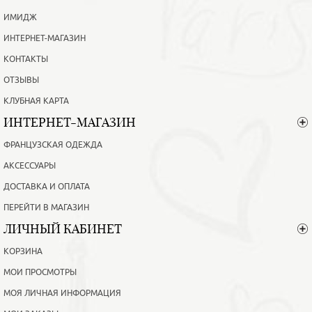
ИМИДЖ
ИНТЕРНЕТ-МАГАЗИН
КОНТАКТЫ
ОТЗЫВЫ
КЛУБНАЯ КАРТА
ИНТЕРНЕТ-МАГАЗИН
ФРАНЦУЗСКАЯ ОДЕЖДА
АКСЕССУАРЫ
ДОСТАВКА И ОПЛАТА
ПЕРЕЙТИ В МАГАЗИН
ЛИЧНЫЙ КАБИНЕТ
КОРЗИНА
МОИ ПРОСМОТРЫ
МОЯ ЛИЧНАЯ ИНФОРМАЦИЯ