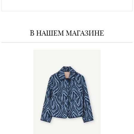
В НАШЕМ МАГАЗИНЕ