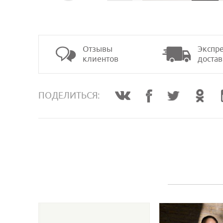
Отзывы
Экспре
клиентов
достав
>
ПОДЕЛИТЬСЯ: