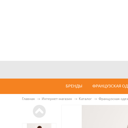
БРЕНДЫ
ФРАНЦУЗСКАЯ О
Главная
Интернет-магазин
Каталог
Французская оде