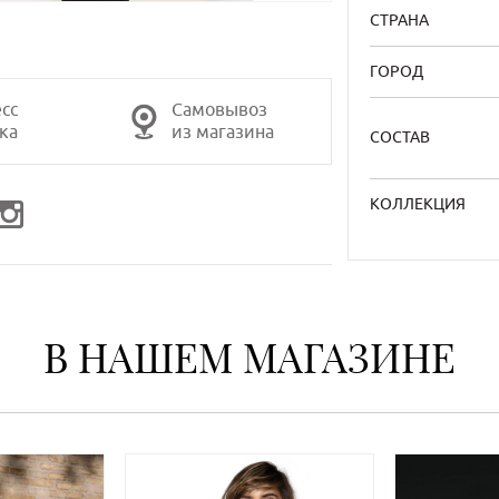
СТРАНА
ГОРОД
сс
Самовывоз
ка
из магазина
СОСТАВ
КОЛЛЕКЦИЯ
В НАШЕМ МАГАЗИНЕ