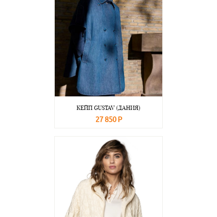
КЕЙП GUSTAV (ДАНИЯ)
27 850 Р
В корзину
Подробнее