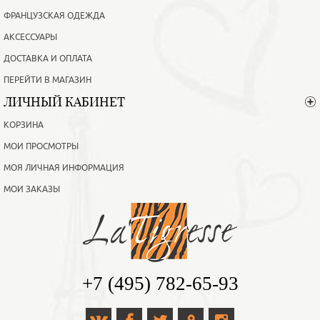
ФРАНЦУЗСКАЯ ОДЕЖДА
АКСЕССУАРЫ
ДОСТАВКА И ОПЛАТА
ПЕРЕЙТИ В МАГАЗИН
ЛИЧНЫЙ КАБИНЕТ
КОРЗИНА
МОИ ПРОСМОТРЫ
МОЯ ЛИЧНАЯ ИНФОРМАЦИЯ
МОИ ЗАКАЗЫ
+7 (495) 782-65-93