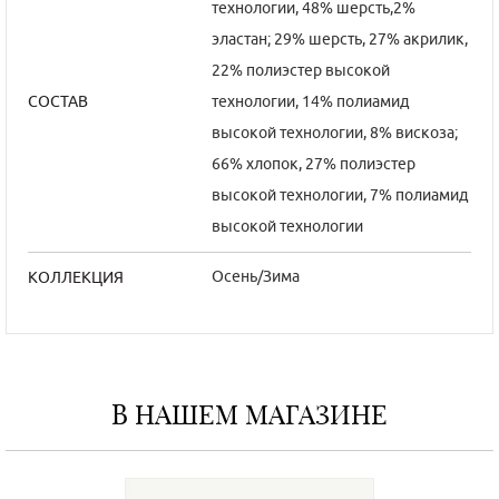
технологии, 48% шерсть,2%
эластан; 29% шерсть, 27% акрилик,
22% полиэстер высокой
технологии, 14% полиамид
СОСТАВ
высокой технологии, 8% вискоза;
66% хлопок, 27% полиэстер
высокой технологии, 7% полиамид
высокой технологии
Осень/Зима
КОЛЛЕКЦИЯ
В НАШЕМ МАГАЗИНЕ