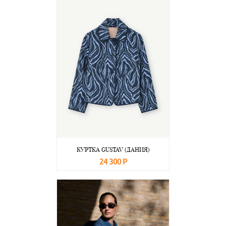
КУРТКА GUSTAV (ДАНИЯ)
24 300 Р
В корзину
Подробнее