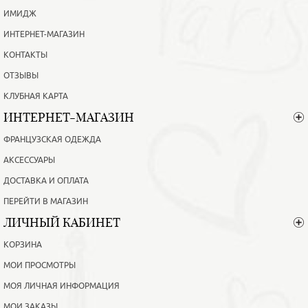
ИМИДЖ
ИНТЕРНЕТ-МАГАЗИН
КОНТАКТЫ
ОТЗЫВЫ
КЛУБНАЯ КАРТА
ИНТЕРНЕТ-МАГАЗИН
ФРАНЦУЗСКАЯ ОДЕЖДА
АКСЕССУАРЫ
ДОСТАВКА И ОПЛАТА
ПЕРЕЙТИ В МАГАЗИН
ЛИЧНЫЙ КАБИНЕТ
КОРЗИНА
МОИ ПРОСМОТРЫ
МОЯ ЛИЧНАЯ ИНФОРМАЦИЯ
МОИ ЗАКАЗЫ