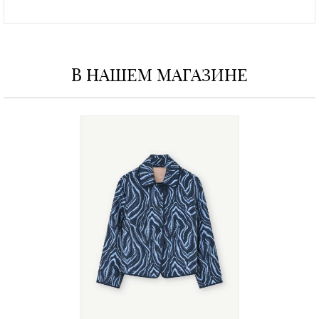
В НАШЕМ МАГАЗИНЕ