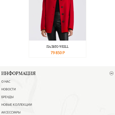
ПАЛЬТО WEILL
79 850 Р
В корзину
Подробнее
ИНФОРМАЦИЯ
О НАС
НОВОСТИ
БРЕНДЫ
НОВЫЕ КОЛЛЕКЦИИ
АКСЕССУАРЫ