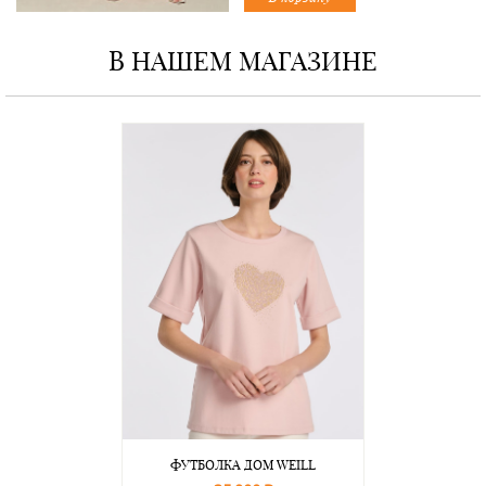
В НАШЕМ МАГАЗИНЕ
ФУТБОЛКА ДОМ WEILL