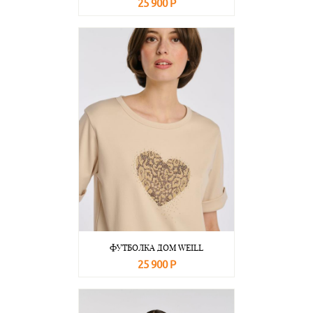
25 900 Р
В корзину
Подробнее
ФУТБОЛКА ДОМ WEILL
25 900 Р
В корзину
Подробнее