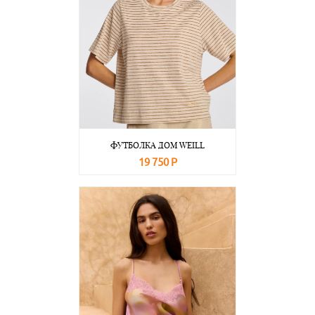
ФУТБОЛКА ДОМ WEILL
19 750 Р
В корзину
Подробнее