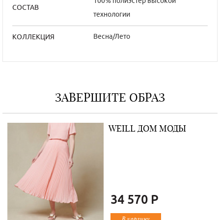
100% полиэстер высокой
СОСТАВ
технологии
Весна/Лето
КОЛЛЕКЦИЯ
ЗАВЕРШИТЕ ОБРАЗ
WEILL ДОМ МОДЫ
34 570 Р
В корзину