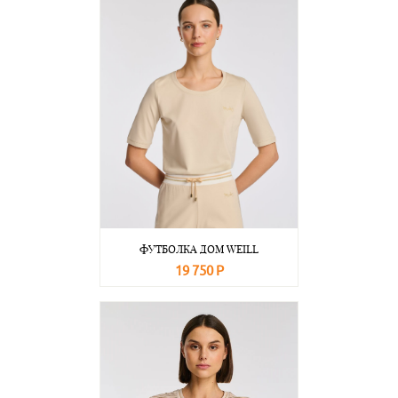
ФУТБОЛКА ДОМ WEILL
19 750 Р
В корзину
Подробнее