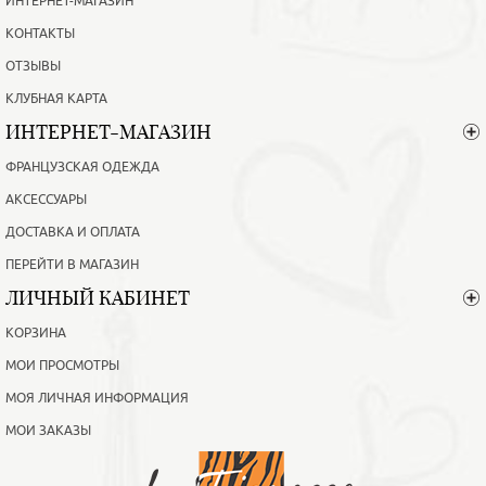
ИНТЕРНЕТ-МАГАЗИН
КОНТАКТЫ
ОТЗЫВЫ
КЛУБНАЯ КАРТА
ИНТЕРНЕТ-МАГАЗИН
ФРАНЦУЗСКАЯ ОДЕЖДА
АКСЕССУАРЫ
ДОСТАВКА И ОПЛАТА
ПЕРЕЙТИ В МАГАЗИН
ЛИЧНЫЙ КАБИНЕТ
КОРЗИНА
МОИ ПРОСМОТРЫ
МОЯ ЛИЧНАЯ ИНФОРМАЦИЯ
МОИ ЗАКАЗЫ