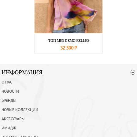
ТОП MES DEMOISELLES
32 500 Р
В корзину
Подробнее
ИНФОРМАЦИЯ
О НАС
НОВОСТИ
БРЕНДЫ
НОВЫЕ КОЛЛЕКЦИИ
АКСЕССУАРЫ
ИМИДЖ