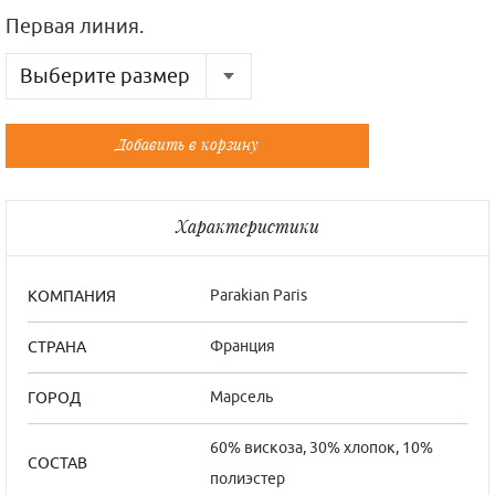
Первая линия.
Выберите размер
Русский
Французский
Добавить в корзину
46
40/2
Характеристики
Parakian Paris
КОМПАНИЯ
Франция
СТРАНА
Марсель
ГОРОД
60% вискоза, 30% хлопок, 10%
СОСТАВ
полиэстер