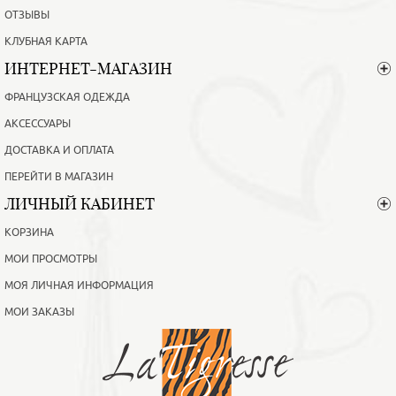
ОТЗЫВЫ
КЛУБНАЯ КАРТА
ИНТЕРНЕТ-МАГАЗИН
ФРАНЦУЗСКАЯ ОДЕЖДА
АКСЕССУАРЫ
ДОСТАВКА И ОПЛАТА
ПЕРЕЙТИ В МАГАЗИН
ЛИЧНЫЙ КАБИНЕТ
КОРЗИНА
МОИ ПРОСМОТРЫ
МОЯ ЛИЧНАЯ ИНФОРМАЦИЯ
МОИ ЗАКАЗЫ