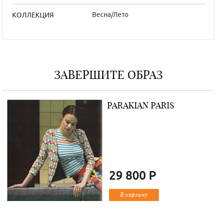
Весна/Лето
КОЛЛЕКЦИЯ
ЗАВЕРШИТЕ ОБРАЗ
PARAKIAN PARIS
29 800 Р
В корзину