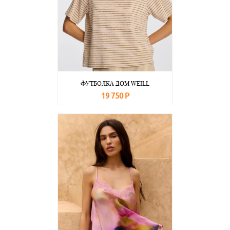
ФУТБОЛКА ДОМ WEILL
19 750 Р
В корзину
Подробнее