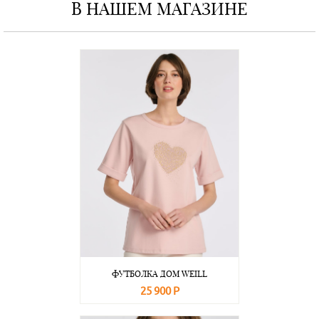
В НАШЕМ МАГАЗИНЕ
ФУТБОЛКА ДОМ WEILL
25 900 Р
В корзину
Подробнее