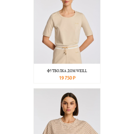
ФУТБОЛКА ДОМ WEILL
19 750 Р
В корзину
Подробнее