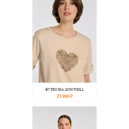
ФУТБОЛКА ДОМ WEILL
25 900 Р
В корзину
Подробнее