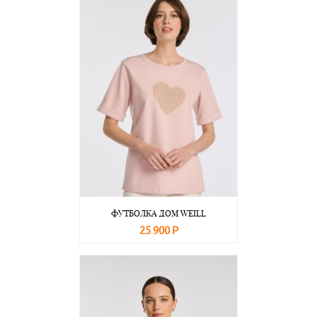
ФУТБОЛКА ДОМ WEILL
25 900 Р
В корзину
Подробнее