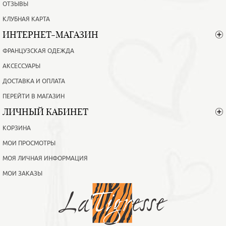
ОТЗЫВЫ
КЛУБНАЯ КАРТА
ИНТЕРНЕТ-МАГАЗИН
ФРАНЦУЗСКАЯ ОДЕЖДА
АКСЕССУАРЫ
ДОСТАВКА И ОПЛАТА
ПЕРЕЙТИ В МАГАЗИН
ЛИЧНЫЙ КАБИНЕТ
КОРЗИНА
МОИ ПРОСМОТРЫ
МОЯ ЛИЧНАЯ ИНФОРМАЦИЯ
МОИ ЗАКАЗЫ