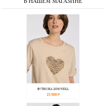
В НАШЕМ МАГАЗИНЕ
ФУТБОЛКА ДОМ WEILL
25 900 Р
В корзину
Подробнее