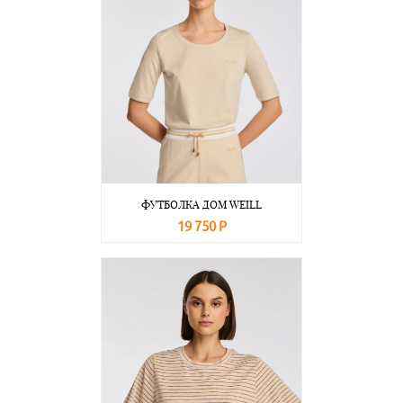
ФУТБОЛКА ДОМ WEILL
19 750 Р
В корзину
Подробнее