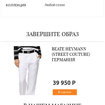
Любой сезон
КОЛЛЕКЦИЯ
ЗАВЕРШИТЕ ОБРАЗ
BEATE НEYMANN
(STREET COUTURE)
ГЕРМАНИЯ
39 950 Р
В корзину