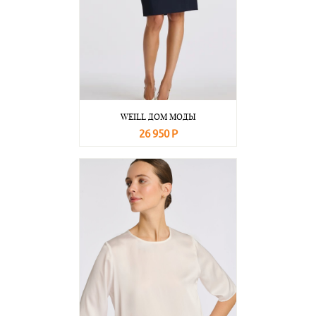
WEILL ДОМ МОДЫ
26 950 Р
В корзину
Подробнее