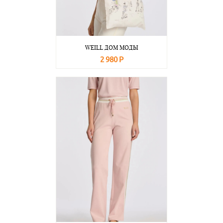
WEILL ДОМ МОДЫ
2 980 Р
В корзину
Подробнее