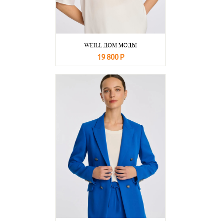
WEILL ДОМ МОДЫ
19 800 Р
В корзину
Подробнее