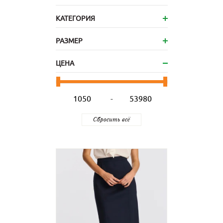
КАТЕГОРИЯ
РАЗМЕР
ЦЕНА
-