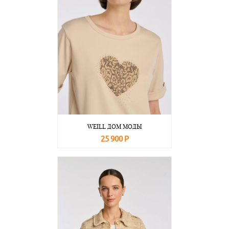
WEILL ДОМ МОДЫ
25 900 Р
В корзину
Подробнее