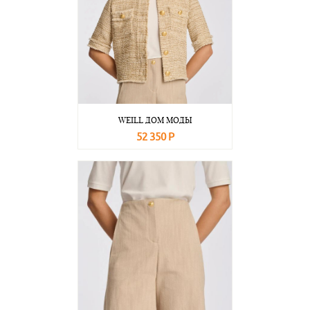
WEILL ДОМ МОДЫ
52 350 Р
В корзину
Подробнее