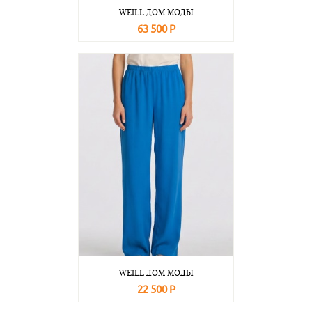
WEILL ДОМ МОДЫ
63 500 Р
В корзину
Подробнее
WEILL ДОМ МОДЫ
22 500 Р
В корзину
Подробнее