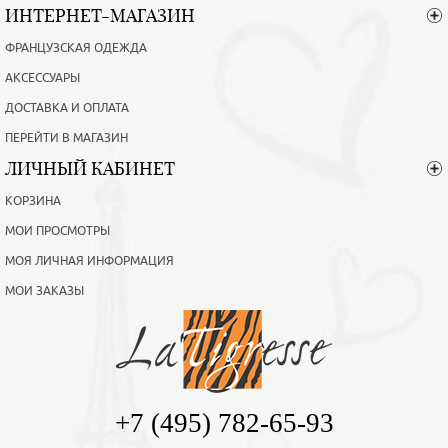
ИНТЕРНЕТ-МАГАЗИН
ФРАНЦУЗСКАЯ ОДЕЖДА
АКСЕССУАРЫ
ДОСТАВКА И ОПЛАТА
ПЕРЕЙТИ В МАГАЗИН
ЛИЧНЫЙ КАБИНЕТ
КОРЗИНА
МОИ ПРОСМОТРЫ
МОЯ ЛИЧНАЯ ИНФОРМАЦИЯ
МОИ ЗАКАЗЫ
+7 (495) 782-65-93