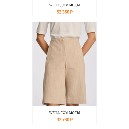
WEILL ДОМ МОДЫ
52 350 Р
В корзину
Подробнее
WEILL ДОМ МОДЫ
32 730 Р
В корзину
Подробнее