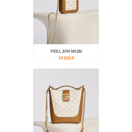
WEILL ДОМ МОДЫ
19 950 Р
В корзину
Подробнее