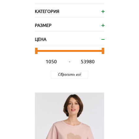
КАТЕГОРИЯ
РАЗМЕР
ЦЕНА
-