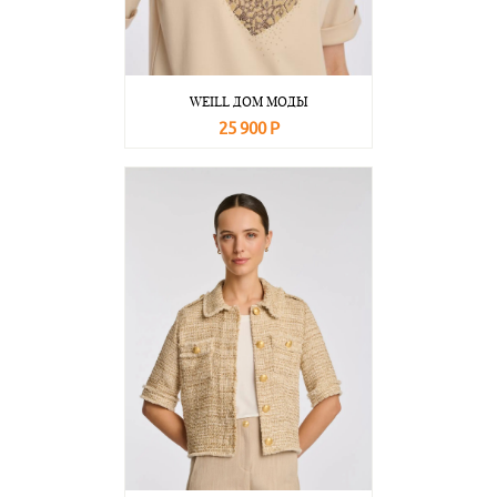
WEILL ДОМ МОДЫ
25 900 Р
В корзину
Подробнее