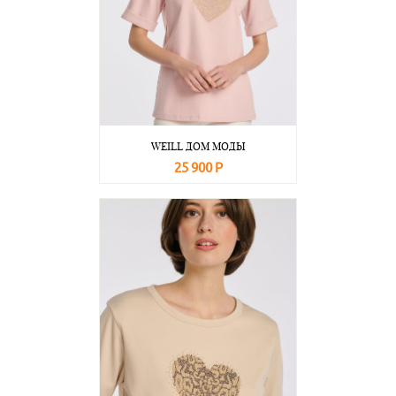
WEILL ДОМ МОДЫ
25 900 Р
В корзину
Подробнее