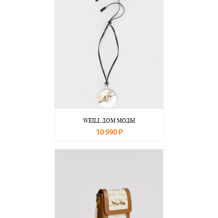
WEILL ДОМ МОДЫ
10 990 Р
В корзину
Подробнее