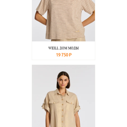
WEILL ДОМ МОДЫ
19 750 Р
В корзину
Подробнее