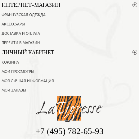
ИНТЕРНЕТ-МАГАЗИН
ФРАНЦУЗСКАЯ ОДЕЖДА
АКСЕССУАРЫ
ДОСТАВКА И ОПЛАТА
ПЕРЕЙТИ В МАГАЗИН
ЛИЧНЫЙ КАБИНЕТ
КОРЗИНА
МОИ ПРОСМОТРЫ
МОЯ ЛИЧНАЯ ИНФОРМАЦИЯ
МОИ ЗАКАЗЫ
+7 (495) 782-65-93