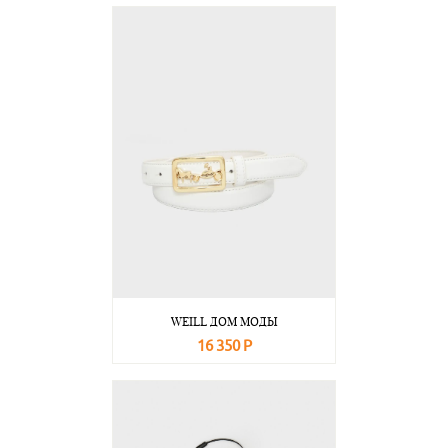
В корзину
Подробнее
WEILL ДОМ МОДЫ
16 350 Р
В корзину
Подробнее