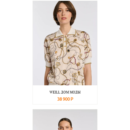
WEILL ДОМ МОДЫ
38 900 Р
В корзину
Подробнее