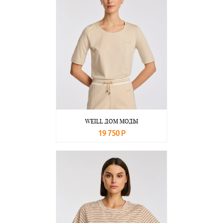
WEILL ДОМ МОДЫ
19 750 Р
В корзину
Подробнее