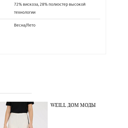
72% вискоза, 28% полиэстер высокой
технологии
Весна/Лето
WEILL ДОМ МОДЫ