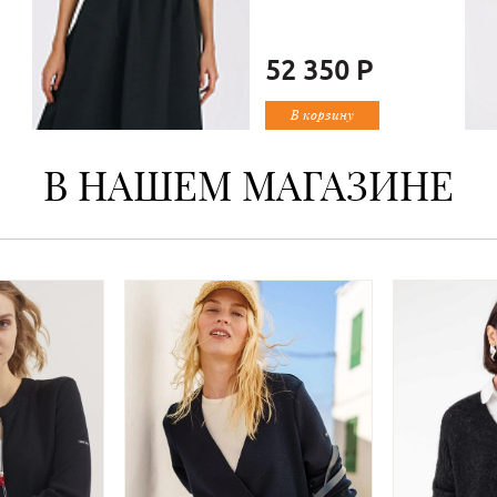
52 350 Р
В корзину
В НАШЕМ МАГАЗИНЕ