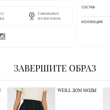
СОСТАВ
сс
Самовывоз
ка
из магазина
КОЛЛЕКЦИЯ
ЗАВЕРШИТЕ ОБРАЗ
Ы
WEILL ДОМ МОДЫ