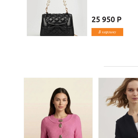
25 950 Р
В корзину