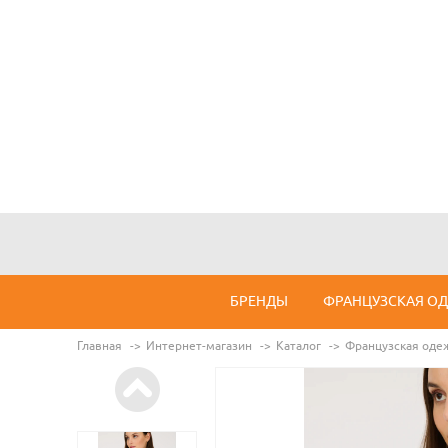
БРЕНДЫ
ФРАНЦУЗСКАЯ О
Главная
Интернет-магазин
Каталог
Французская оде