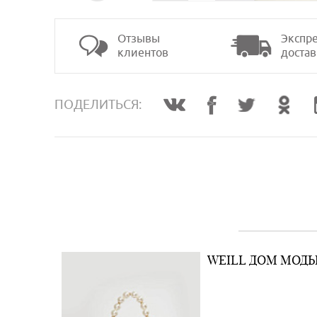
Отзывы
Экспре
клиентов
достав
>
ПОДЕЛИТЬСЯ:
WEILL ДОМ МОД