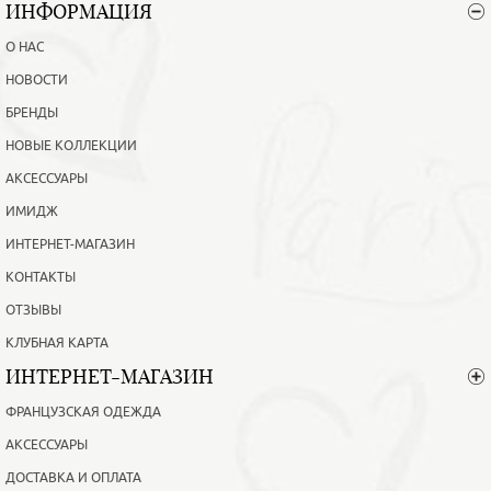
ИНФОРМАЦИЯ
О НАС
НОВОСТИ
БРЕНДЫ
НОВЫЕ КОЛЛЕКЦИИ
АКСЕССУАРЫ
ИМИДЖ
ИНТЕРНЕТ-МАГАЗИН
КОНТАКТЫ
ОТЗЫВЫ
КЛУБНАЯ КАРТА
ИНТЕРНЕТ-МАГАЗИН
ФРАНЦУЗСКАЯ ОДЕЖДА
АКСЕССУАРЫ
ДОСТАВКА И ОПЛАТА