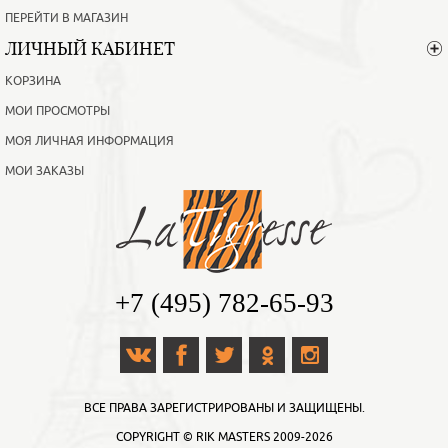
ПЕРЕЙТИ В МАГАЗИН
ЛИЧНЫЙ КАБИНЕТ
КОРЗИНА
МОИ ПРОСМОТРЫ
МОЯ ЛИЧНАЯ ИНФОРМАЦИЯ
МОИ ЗАКАЗЫ
+7 (495) 782-65-93
ВСЕ ПРАВА ЗАРЕГИСТРИРОВАНЫ И ЗАЩИЩЕНЫ.
COPYRIGHT ©
RIK MASTERS
2009-2026