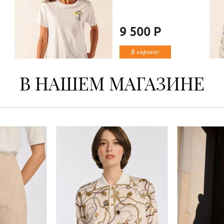
9 500 Р
В корзину
В НАШЕМ МАГАЗИНЕ