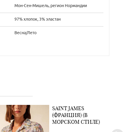
Мон-Сен-Мишель, регион Нормандии
97% хлопок, 3% эластан
Весна/Лето
SAINT JAMES
(ФРАНЦИЯ) (В
МОРСКОМ СТИЛЕ)