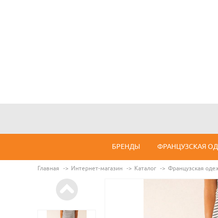
БРЕНДЫ
ФРАНЦУЗСКАЯ О
Главная
Интернет-магазин
Каталог
Французская оде