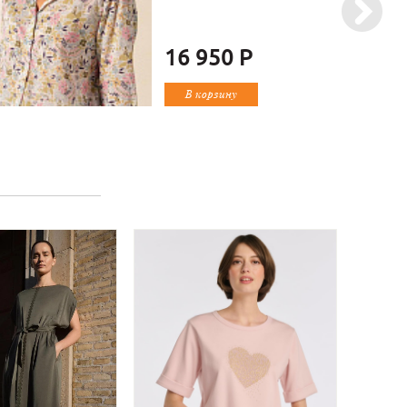
16 950 Р
В корзину