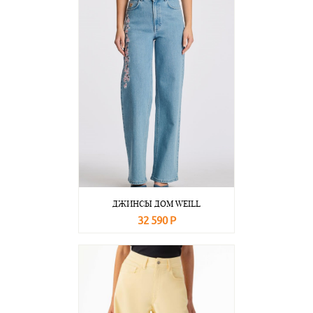
ДЖИНСЫ ДОМ WEILL
32 590 Р
В корзину
Подробнее