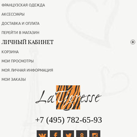
ФРАНЦУЗСКАЯ ОДЕЖДА
АКСЕССУАРЫ
ДОСТАВКА И ОПЛАТА
ПЕРЕЙТИ В МАГАЗИН
ЛИЧНЫЙ КАБИНЕТ
КОРЗИНА
МОИ ПРОСМОТРЫ
МОЯ ЛИЧНАЯ ИНФОРМАЦИЯ
МОИ ЗАКАЗЫ
+7 (495) 782-65-93