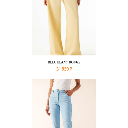
BLEU BLANC ROUGE
31 950 Р
В корзину
Подробнее