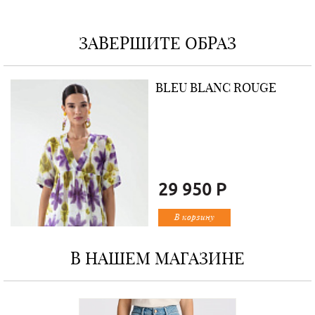
ЗАВЕРШИТЕ ОБРАЗ
BLEU BLANC ROUGE
29 950 Р
В корзину
В НАШЕМ МАГАЗИНЕ