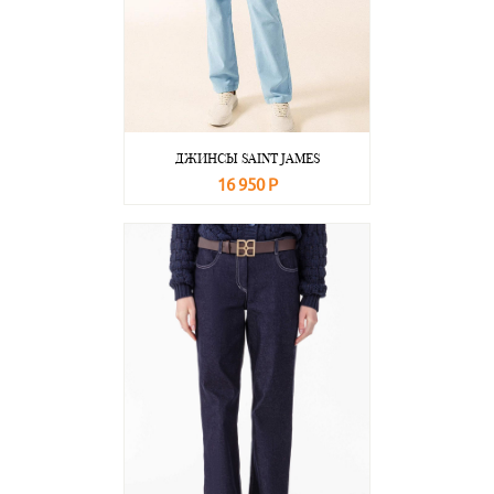
ДЖИНСЫ SAINT JAMES
16 950 Р
В корзину
Подробнее