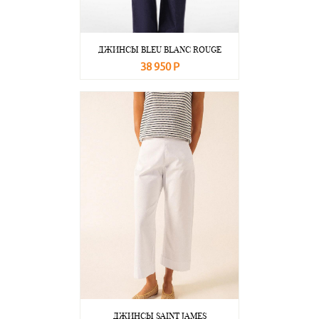
ДЖИНСЫ BLEU BLANC ROUGE
38 950 Р
В корзину
Подробнее
ДЖИНСЫ SAINT JAMES