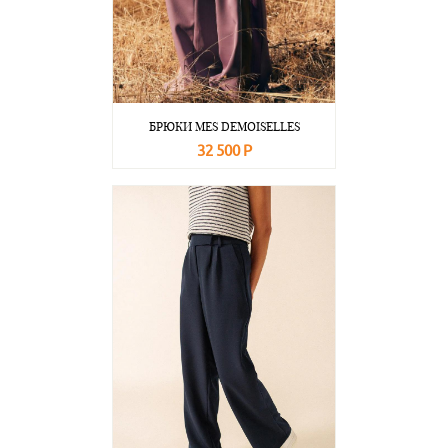
БРЮКИ MES DEMOISELLES
32 500 Р
В корзину
Подробнее