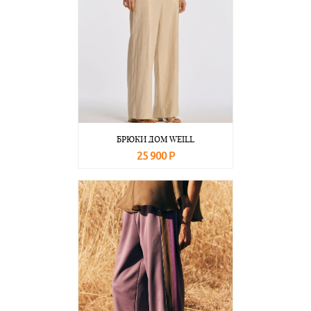
БРЮКИ ДОМ WEILL
25 900 Р
В корзину
Подробнее