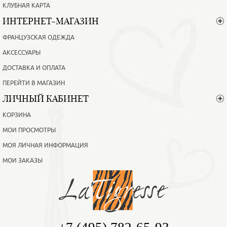
КЛУБНАЯ КАРТА
ИНТЕРНЕТ-МАГАЗИН
ФРАНЦУЗСКАЯ ОДЕЖДА
АКСЕССУАРЫ
ДОСТАВКА И ОПЛАТА
ПЕРЕЙТИ В МАГАЗИН
ЛИЧНЫЙ КАБИНЕТ
КОРЗИНА
МОИ ПРОСМОТРЫ
МОЯ ЛИЧНАЯ ИНФОРМАЦИЯ
МОИ ЗАКАЗЫ