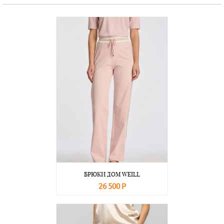
БРЮКИ ДОМ WEILL
26 500 Р
В корзину
Подробнее