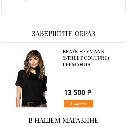
ЗАВЕРШИТЕ ОБРАЗ
BEATE НEYMANN
(STREET COUTURE)
ГЕРМАНИЯ
13 500 Р
В корзину
В НАШЕМ МАГАЗИНЕ