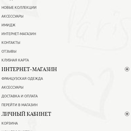
НОВЫЕ КОЛЛЕКЦИИ
АКСЕССУАРЫ
ИМИДЖ
ИНТЕРНЕТ-МАГАЗИН
КОНТАКТЫ
ОТЗЫВЫ
КЛУБНАЯ КАРТА
ИНТЕРНЕТ-МАГАЗИН
ФРАНЦУЗСКАЯ ОДЕЖДА
АКСЕССУАРЫ
ДОСТАВКА И ОПЛАТА
ПЕРЕЙТИ В МАГАЗИН
ЛИЧНЫЙ КАБИНЕТ
КОРЗИНА