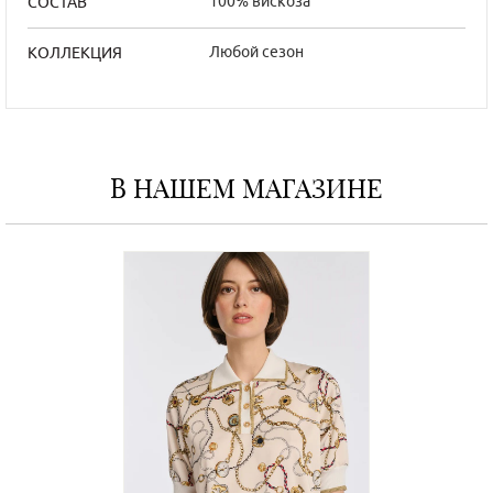
100% вискоза
СОСТАВ
Любой сезон
КОЛЛЕКЦИЯ
В НАШЕМ МАГАЗИНЕ