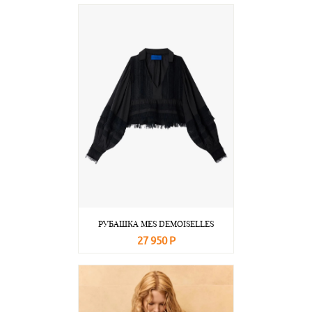
В корзину
Подробнее
РУБАШКА MES DEMOISELLES
27 950 Р
В корзину
Подробнее