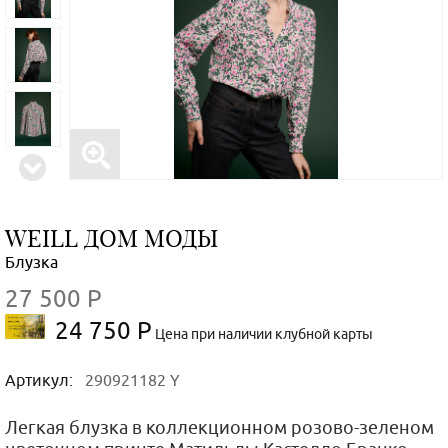
WEILL ДОМ МОДЫ
Блузка
27 500 Р
24 750 Р
Цена при наличии клубной карты
Артикул:
290921182 Y
Легкая блузка в коллекционном розово-зеленом