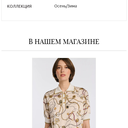
Осень/Зима
КОЛЛЕКЦИЯ
В НАШЕМ МАГАЗИНЕ