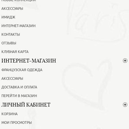
АКСЕССУАРЫ
ИМИДЖ
ИНТЕРНЕТ-МАГАЗИН
КОНТАКТЫ
ОТЗЫВЫ
КЛУБНАЯ КАРТА
ИНТЕРНЕТ-МАГАЗИН
ФРАНЦУЗСКАЯ ОДЕЖДА
АКСЕССУАРЫ
ДОСТАВКА И ОПЛАТА
ПЕРЕЙТИ В МАГАЗИН
ЛИЧНЫЙ КАБИНЕТ
КОРЗИНА
МОИ ПРОСМОТРЫ