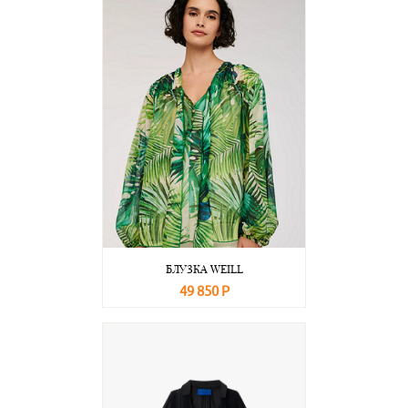
БЛУЗКА WEILL
49 850 Р
В корзину
Подробнее