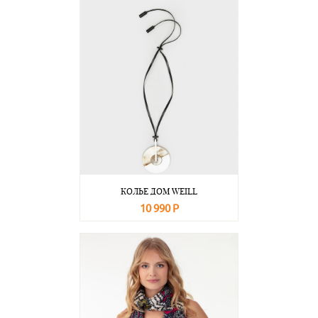
КОЛЬЕ ДОМ WEILL
10 990 Р
В корзину
Подробнее