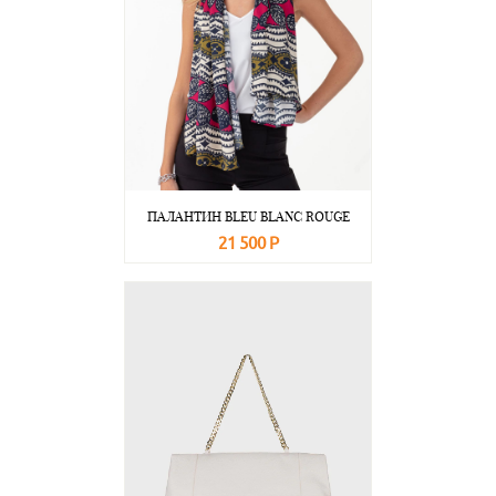
ПАЛАНТИН BLEU BLANC ROUGE
21 500 Р
В корзину
Подробнее