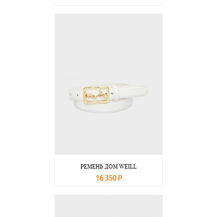
В корзину
Подробнее
РЕМЕНЬ ДОМ WEILL
16 350 Р
В корзину
Подробнее