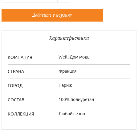
Русский
Французский
Добавить в корзину
Универсальный
Универсальный
Универсальный
Универсальный
Характеристики
Weill Дом моды
КОМПАНИЯ
Франция
СТРАНА
Париж
ГОРОД
100% полиуретан
СОСТАВ
Любой сезон
КОЛЛЕКЦИЯ