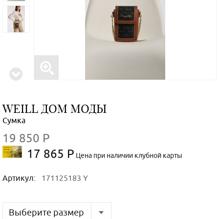
WEILL ДОМ МОДЫ
Сумка
19 850 Р
17 865 Р
Цена при наличии клубной карты
Артикул:
171125183 Y
Выберите размер