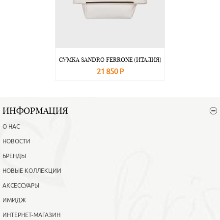
СУМКА SANDRO FERRONE (ИТАЛИЯ)
21 850 Р
В корзину
Подробнее
ИНФОРМАЦИЯ
О НАС
НОВОСТИ
БРЕНДЫ
НОВЫЕ КОЛЛЕКЦИИ
АКСЕССУАРЫ
ИМИДЖ
ИНТЕРНЕТ-МАГАЗИН