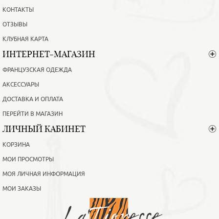
КОНТАКТЫ
ОТЗЫВЫ
КЛУБНАЯ КАРТА
ИНТЕРНЕТ-МАГАЗИН
ФРАНЦУЗСКАЯ ОДЕЖДА
АКСЕССУАРЫ
ДОСТАВКА И ОПЛАТА
ПЕРЕЙТИ В МАГАЗИН
ЛИЧНЫЙ КАБИНЕТ
КОРЗИНА
МОИ ПРОСМОТРЫ
МОЯ ЛИЧНАЯ ИНФОРМАЦИЯ
МОИ ЗАКАЗЫ