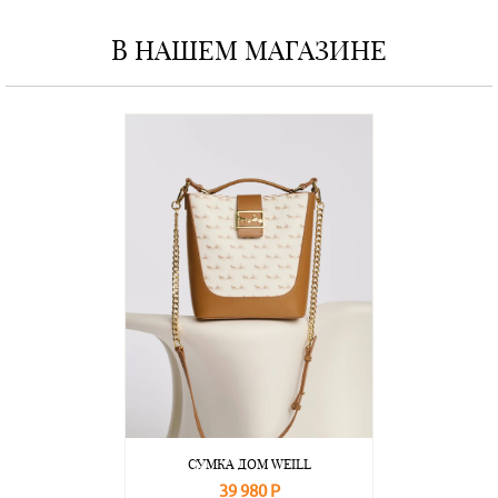
В НАШЕМ МАГАЗИНЕ
СУМКА ДОМ WEILL
39 980 Р