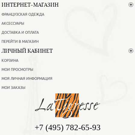
ИНТЕРНЕТ-МАГАЗИН
ФРАНЦУЗСКАЯ ОДЕЖДА
АКСЕССУАРЫ
ДОСТАВКА И ОПЛАТА
ПЕРЕЙТИ В МАГАЗИН
ЛИЧНЫЙ КАБИНЕТ
КОРЗИНА
МОИ ПРОСМОТРЫ
МОЯ ЛИЧНАЯ ИНФОРМАЦИЯ
МОИ ЗАКАЗЫ
+7 (495) 782-65-93