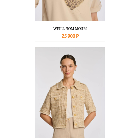
WEILL ДОМ МОДЫ
25 900 Р
В корзину
Подробнее