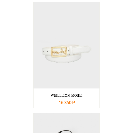
В корзину
Подробнее
WEILL ДОМ МОДЫ
16 350 Р
В корзину
Подробнее