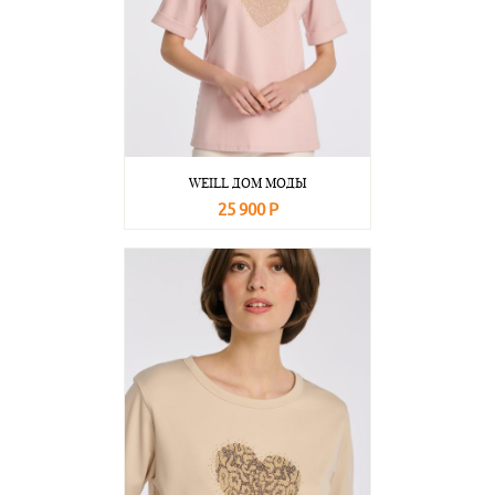
WEILL ДОМ МОДЫ
25 900 Р
В корзину
Подробнее