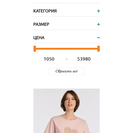
КАТЕГОРИЯ
РАЗМЕР
ЦЕНА
-