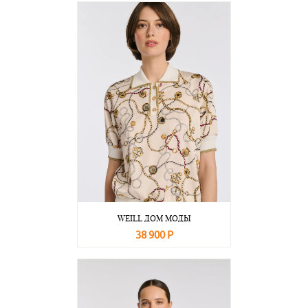
WEILL ДОМ МОДЫ
38 900 Р
В корзину
Подробнее