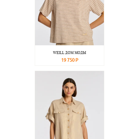
WEILL ДОМ МОДЫ
19 750 Р
В корзину
Подробнее