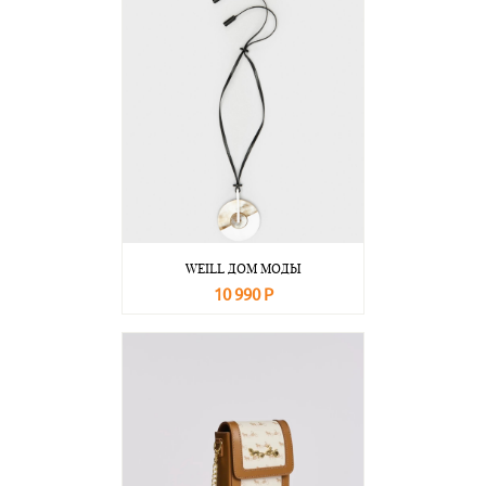
WEILL ДОМ МОДЫ
10 990 Р
В корзину
Подробнее