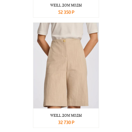
WEILL ДОМ МОДЫ
52 350 Р
В корзину
Подробнее
WEILL ДОМ МОДЫ
32 730 Р
В корзину
Подробнее