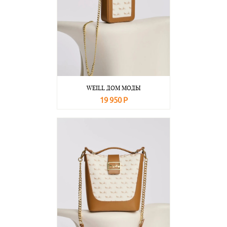
WEILL ДОМ МОДЫ
19 950 Р
В корзину
Подробнее